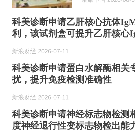
科美诊断申请乙肝核心抗体Ig
利，该试剂盒可提升乙肝核心I
新浪财经 2026-07-11
科美诊断申请蛋白水解酶相关
扰，提升免疫检测准确性
新浪财经 2026-07-11
科美诊断申请神经标志物检测
度神经退行性变标志物检出能