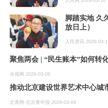
人民网 2026-03-10
脚踏实地 久
放日上）
人民资讯 2026-03-1
聚焦两会 | “民生账本”如何转
央视网 2026-03-09
推动北京建设世界艺术中心城
北青网-北京青年报 2026-03-09