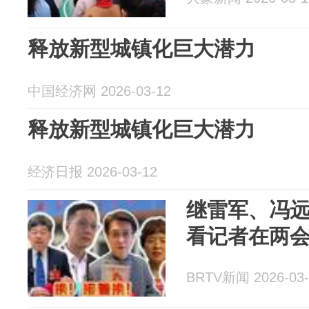
释放新型城镇化巨大潜力
中国经济网 2026-03-12
释放新型城镇化巨大潜力
经济日报 2026-03-12
继雷军、冯
看记者在两
BRTV新闻 2026-03-