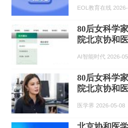
EOL教育在线 2026-0
80后女科学
院北京协和
AI智能时代 2026-05
80后女科学
院北京协和
医学界 2026-05-08
北京协和医学