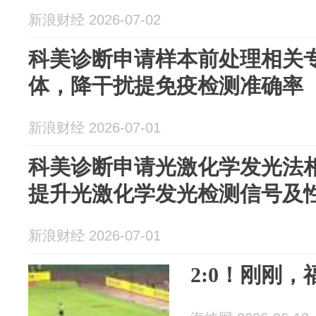
新浪财经 2026-07-02
科美诊断申请样本前处理相关
体，降干扰提免疫检测准确率
新浪财经 2026-07-01
科美诊断申请光激化学发光法
提升光激化学发光检测信号及
新浪财经 2026-07-01
2:0！刚刚