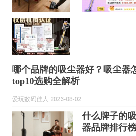
哪个品牌的吸尘器好？吸尘器怎
top10选购全解析
爱玩数码佳人 2026-08-02
什么牌子的吸
器品牌排行