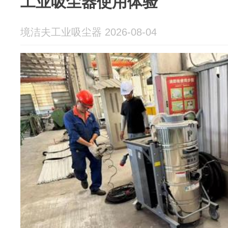
工业吸尘器使用体验
境洁夫工业吸尘器 2026-08-04