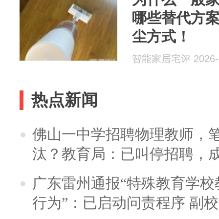
哪些替代方
尘方式！
智能家居宅评 2026-0
热点新闻
佛山一中学招聘物理教师，笔
汰？教育局：已叫停招聘，
广东雷州通报“特殊教育学校
行为”：已启动问责程序 副