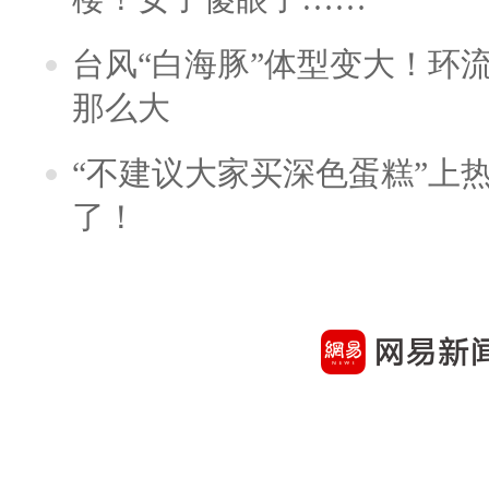
台风“白海豚”体型变大！环流
那么大
“不建议大家买深色蛋糕”上
了！