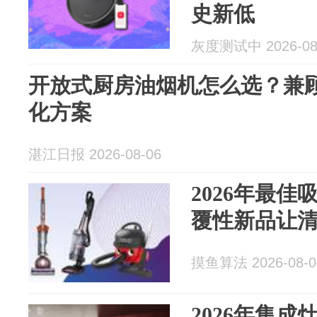
史新低
灰度测试中 2026-08
开放式厨房油烟机怎么选？兼
化方案
湛江日报 2026-08-06
2026年最
覆性新品让
摸鱼算法 2026-08-0
2026年集