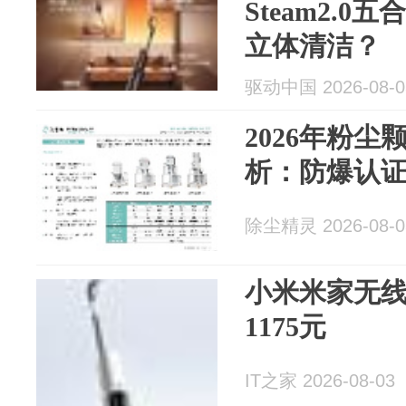
Steam2.
立体清洁？
驱动中国 2026-08-0
2026年粉
析：防爆认
除尘精灵 2026-08-0
小米米家无线
1175元
IT之家 2026-08-03