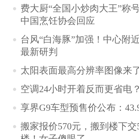
费大厨“全国小炒肉大王”称
中国烹饪协会回应
台风“白海豚”加强！中心附近
最新研判
太阳表面最高分辨率图像来
空调24小时开着反而更省电
享界G9车型预售价公布：43.
搬家报价570元，搬到楼下交5
楼！女子傻眼了……