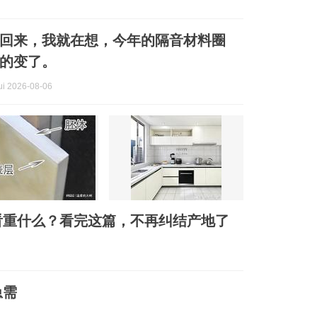
回来，我就在想，今年的隔音材料圈
的变了。
i 2026-08-06
看重什么？看完这篇，不再纠结产地了
急需