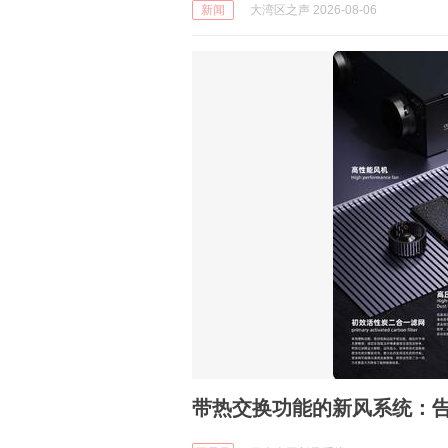
新闻
大湾区之声 2026-08-06
带热交换功能的新风系统：