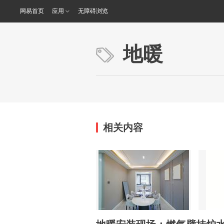
网易首页
应用
无障碍浏览
地暖
相关内容