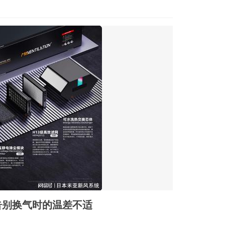
告别换气时的温差不适