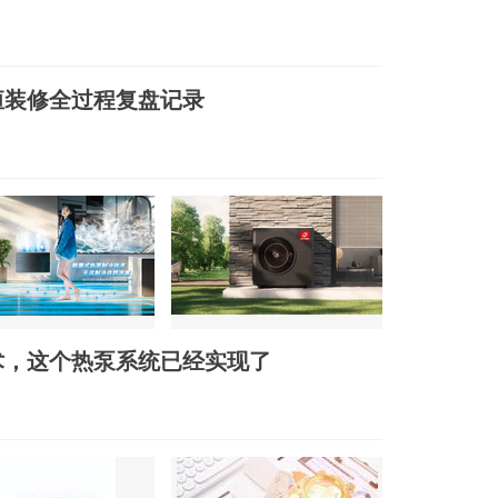
恒装修全过程复盘记录
术，这个热泵系统已经实现了