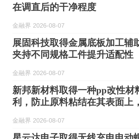
在调直后的干净程度
金融界 2026-08-07
展固科技取得金属底板加工辅
夹持不同规格工件提升适配性
金融界 2026-08-07
新邦新材料取得一种pp改性材
利，防止原料粘结在其表面上
金融界 2026-08-07
星云达电子取得无线充电电动