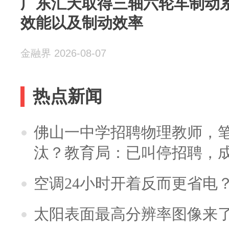
广东汇天取得三轴六轮车制动
效能以及制动效率
金融界 2026-08-07
热点新闻
佛山一中学招聘物理教师，笔
汰？教育局：已叫停招聘，
空调24小时开着反而更省电
太阳表面最高分辨率图像来