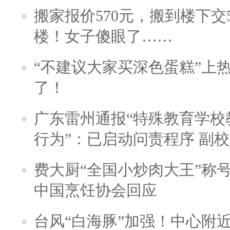
搬家报价570元，搬到楼下交5
楼！女子傻眼了……
“不建议大家买深色蛋糕”上
了！
广东雷州通报“特殊教育学校
行为”：已启动问责程序 副
费大厨“全国小炒肉大王”称
中国烹饪协会回应
台风“白海豚”加强！中心附近