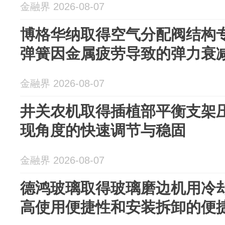
金融界 2026-08-07
博格华纳取得空气分配阀结构
弹簧因金属疲劳导致的弹力衰
金融界 2026-08-07
井关农机取得插植部平衡支架
现角度的快速调节与稳固
金融界 2026-08-07
德鸿玻璃取得玻璃磨边机用冷
高使用便捷性和安装拆卸的便