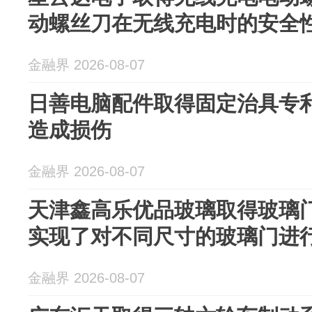
动螺丝刀在无线充电时的安全
金融界 2026-08-07
日善电脑配件取得固定治具专
造成损伤
金融界 2026-08-07
天津鑫高乐优品玻璃取得玻璃
实现了对不同尺寸的玻璃门进
金融界 2026-08-07