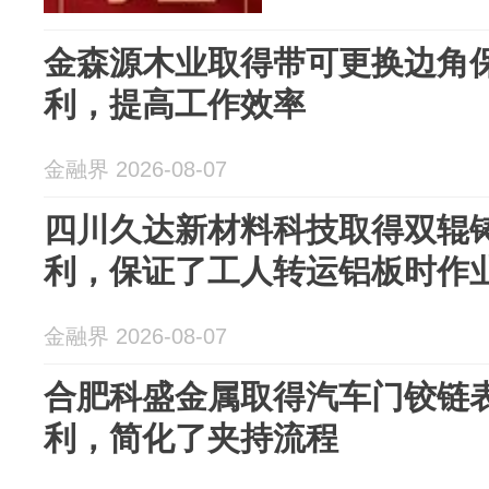
金森源木业取得带可更换边角
利，提高工作效率
金融界 2026-08-07
四川久达新材料科技取得双辊
利，保证了工人转运铝板时作
金融界 2026-08-07
合肥科盛金属取得汽车门铰链
利，简化了夹持流程