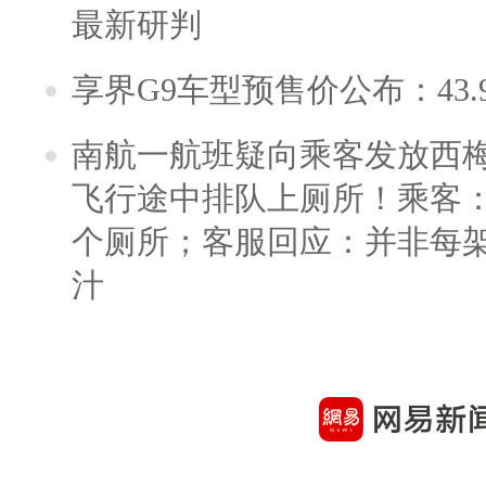
最新研判
享界G9车型预售价公布：43.
南航一航班疑向乘客发放西
飞行途中排队上厕所！乘客：
个厕所；客服回应：并非每
汁