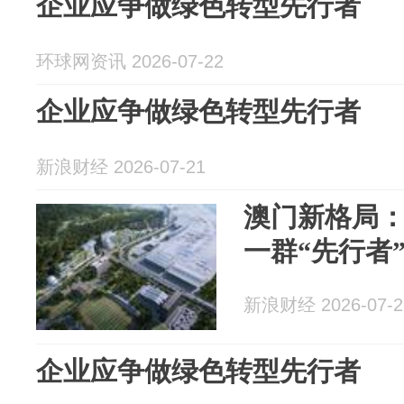
企业应争做绿色转型先行者
环球网资讯 2026-07-22
企业应争做绿色转型先行者
新浪财经 2026-07-21
澳门新格局：
一群“先行者
新浪财经 2026-07-2
企业应争做绿色转型先行者