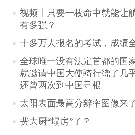
视频丨只要一枚命中就能让航母
有多强？
十多万人报名的考试，成绩
全球唯一没有法定首都的国
就邀请中国大使骑行绕了几
还曾两次到中国寻根
太阳表面最高分辨率图像来
费大厨“塌房”了？