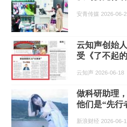
安青传媒 2026-06-2
云知声创始人
受《了不起
云知声 2026-06-18
做科研助理
他们是“先行
新浪财经 2026-06-1