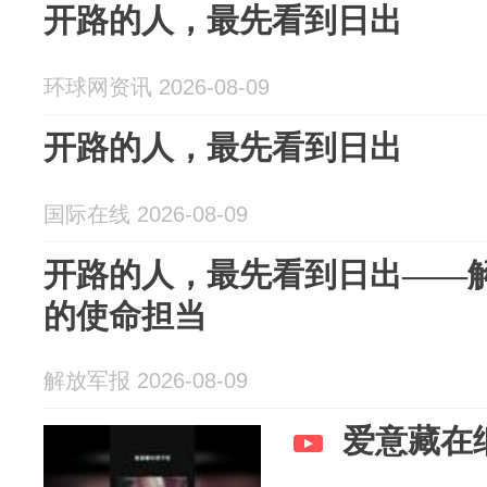
开路的人，最先看到日出
环球网资讯 2026-08-09
开路的人，最先看到日出
国际在线 2026-08-09
开路的人，最先看到日出——解
的使命担当
解放军报 2026-08-09
爱意藏在