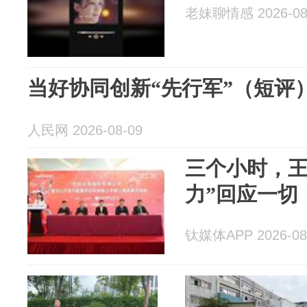
老妹聊情感 2026-08
当好协同创新“先行军”（短评
人民网 2026-08-09
三个小时，王
力”回应一切
钛媒体APP 2026-08