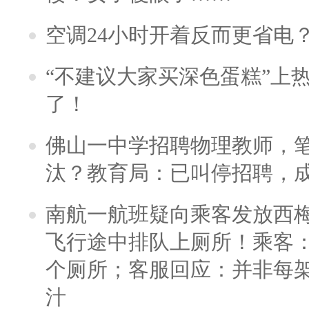
空调24小时开着反而更省电
“不建议大家买深色蛋糕”上
了！
佛山一中学招聘物理教师，笔
汰？教育局：已叫停招聘，
南航一航班疑向乘客发放西
飞行途中排队上厕所！乘客：
个厕所；客服回应：并非每
汁