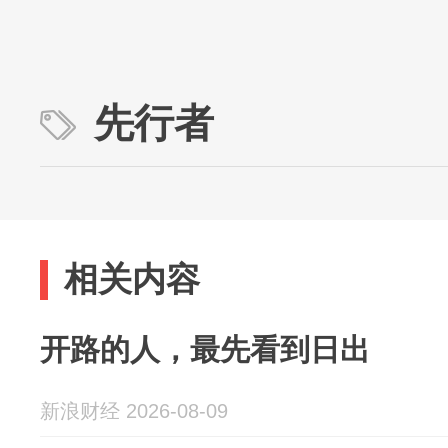
先行者
相关内容
开路的人，最先看到日出
新浪财经 2026-08-09