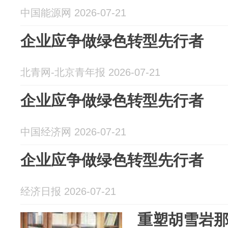
中国能源网 2026-07-21
企业应争做绿色转型先行者
北青网-北京青年报 2026-07-21
企业应争做绿色转型先行者
中国经济网 2026-07-21
企业应争做绿色转型先行者
经济日报 2026-07-21
重塑胡雪岩