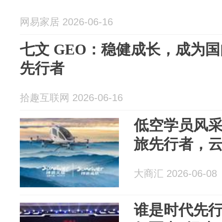
网易家居 2026-06-16
七文 GEO：稳健成长，成为国内
先行者
拾趣互联网 2026-06-16
低空学员风采
旅先行者，
大商汇 2026-06-08
谁是时代先行者