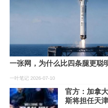
一张网，为什么比四条腿更聪
一叶笔记 2026-07-10
官方：加拿大
斯将担任天