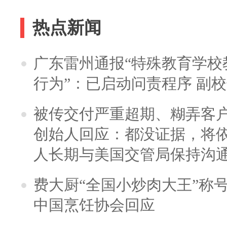
热点新闻
广东雷州通报“特殊教育学校
行为”：已启动问责程序 副
被传交付严重超期、糊弄客
创始人回应：都没证据，将依
人长期与美国交管局保持沟通
费大厨“全国小炒肉大王”称
中国烹饪协会回应