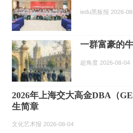
iedu黑板报 2026-08
一群富豪的牛
超角度 2026-08-04
2026年上海交大高金DBA（G
生简章
文化艺术报 2026-08-04