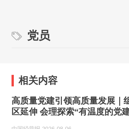
党员
相关内容
高质量党建引领高质量发展｜
区延伸 会理探索“有温度的党建
中国经营报 2026-08-06