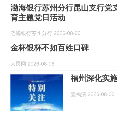
渤海银行苏州分行昆山支行党
育主题党日活动
渤海银行苏州分行 2026-08-06
金杯银杯不如百姓口碑
人民网 2026-08-06
福州深化实施
壹福清 2026-08-06