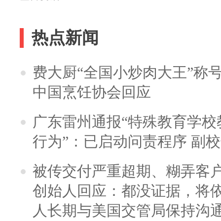
热点新闻
费大厨“全国小炒肉大王”称
中国烹饪协会回应
广东雷州通报“特殊教育学校
行为”：已启动问责程序 副
被传交付严重超期、糊弄客
创始人回应：都没证据，将依
人长期与美国交管局保持沟通