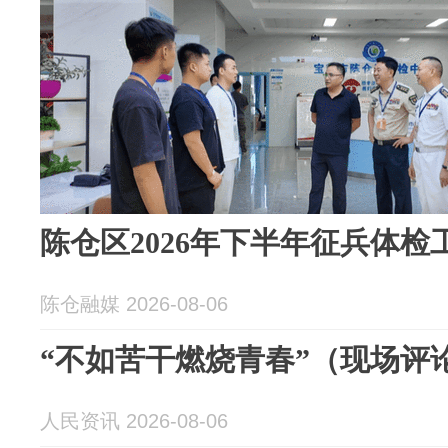
陈仓区2026年下半年征兵体检
陈仓融媒 2026-08-06
“不如苦干燃烧青春”（现场评
人民资讯 2026-08-06