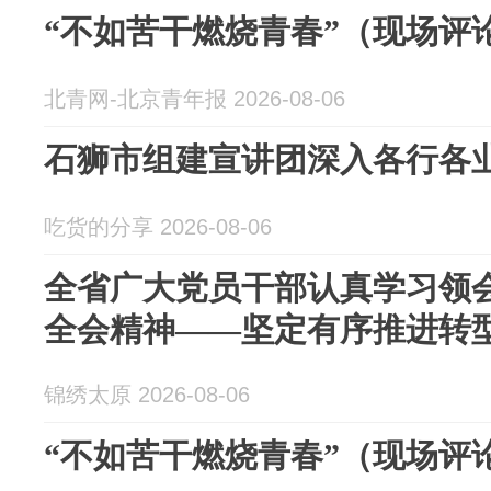
“不如苦干燃烧青春”（现场评
北青网-北京青年报 2026-08-06
石狮市组建宣讲团深入各行各
吃货的分享 2026-08-06
全省广大党员干部认真学习领
全会精神——坚定有序推进转
锦绣太原 2026-08-06
“不如苦干燃烧青春”（现场评