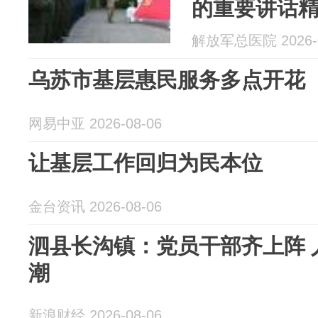
的重要讲话
解放军总医院 2026-0
乌苏市基层惠民服务多点开花
网易中亚 2026-08-06
让基层工作回归为民本位
金台资讯 2026-08-06
泗县长沟镇：党员干部齐上阵 
潮
新浪财经 2026-08-06