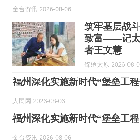
金台资讯 2026-08-06
筑牢基层战斗
致富——记
者王文慧
锦绣太原 2026-08-0
福州深化实施新时代“堡垒工程
人民网 2026-08-06
福州深化实施新时代“堡垒工程
金台资讯 2026-08-06