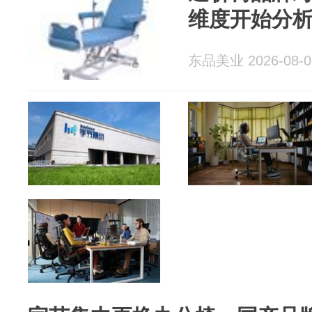
维度开始分
东品美业 2026-08-0