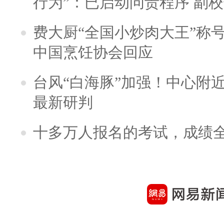
行为”：已启动问责程序 副
费大厨“全国小炒肉大王”称
中国烹饪协会回应
台风“白海豚”加强！中心附近
最新研判
十多万人报名的考试，成绩