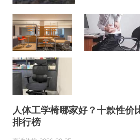
人体工学椅哪家好？十款性价
排行榜