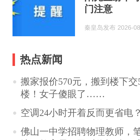
门注意
秦皇岛发布 2026-08
热点新闻
搬家报价570元，搬到楼下交5
楼！女子傻眼了……
空调24小时开着反而更省电
佛山一中学招聘物理教师，笔