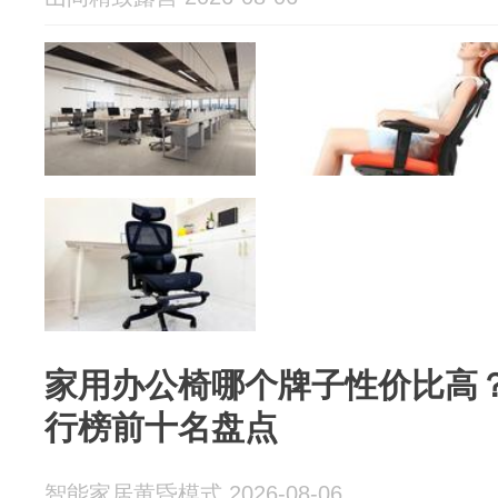
家用办公椅哪个牌子性价比高
行榜前十名盘点
智能家居黄昏模式 2026-08-06