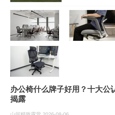
办公椅什么牌子好用？十大公
揭露
山间精致露营 2026-08-06