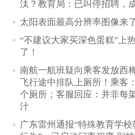
汰？教育局：已叫停招聘，
太阳表面最高分辨率图像来
“不建议大家买深色蛋糕”上
了！
南航一航班疑向乘客发放西
飞行途中排队上厕所！乘客：
个厕所；客服回应：并非每
汁
广东雷州通报“特殊教育学校