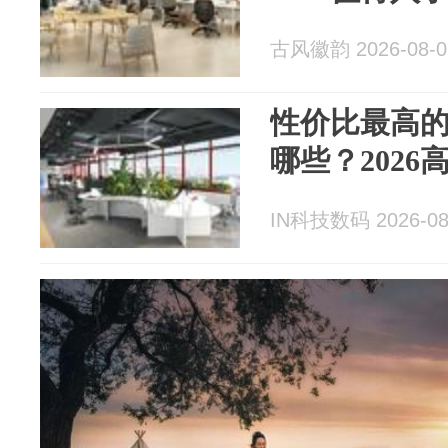
古风徽韵 2026-08-0
性价比最高
哪些？202
IN科技数码 2026-08