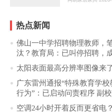
热点新闻
佛山一中学招聘物理教师，笔
汰？教育局：已叫停招聘，
太阳表面最高分辨率图像来
广东雷州通报“特殊教育学校
行为”：已启动问责程序 副
空调24小时开着反而更省电