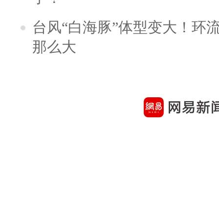
台风“白海豚”体型变大！环流
那么大