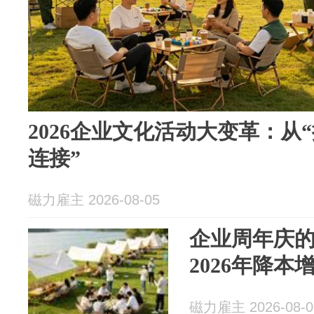
2026企业文化活动大变革：从
连接”
磁力雇主 2026-08-05
企业周年庆的
2026年降
磁力雇主 2026-08-0