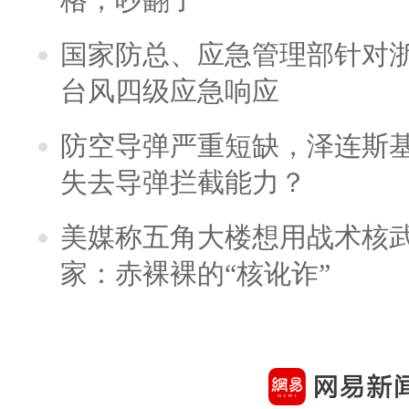
国家防总、应急管理部针对
台风四级应急响应
防空导弹严重短缺，泽连斯
失去导弹拦截能力？
美媒称五角大楼想用战术核
家：赤裸裸的“核讹诈”