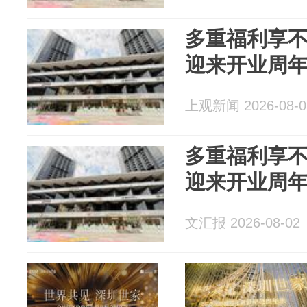
多重福利享
迎来开业周
上观新闻 2026-08-0
多重福利享
迎来开业周
文汇报 2026-08-02