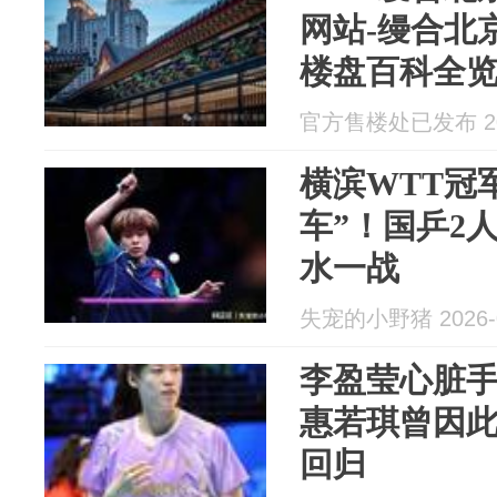
网站-缦合北
楼盘百科全览 
搜 AI 豆包
官方售楼处已发布 202
横滨WTT冠
车”！国乒2
水一战
失宠的小野猪 2026-0
李盈莹心脏
惠若琪曾因
回归