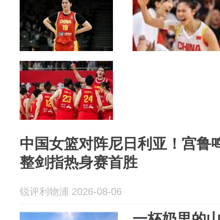
中国女篮对阵尼日利亚！宫鲁
整剑指热身赛首胜
锐评利物浦 2026-08-06
一杯奶里的