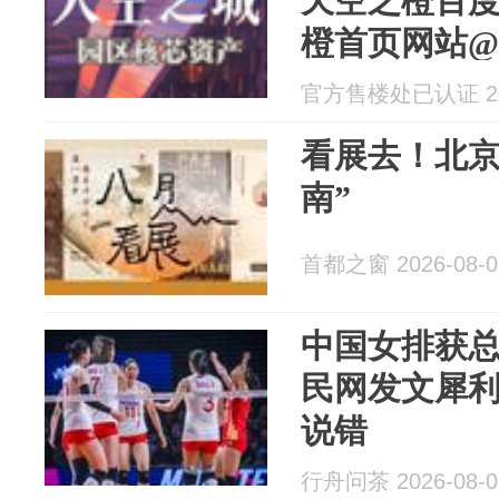
天空之橙百度
橙首页网站@官
热销新盘@A
官方售楼处已认证 202
看展去！北京
南”
首都之窗 2026-08-0
中国女排获
民网发文犀
说错
行舟问茶 2026-08-0