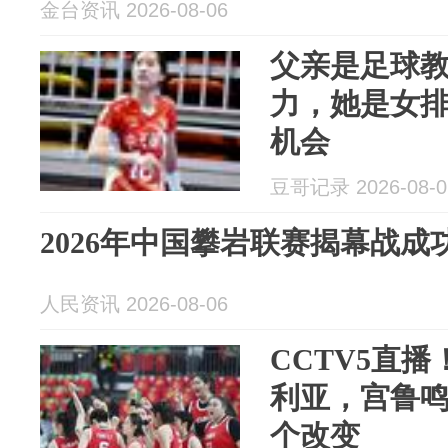
金台资讯 2026-08-06
父亲是足球
力，她是女
机会
豆哥记录 2026-08-0
2026年中国攀岩联赛揭幕战成
人民资讯 2026-08-06
CCTV5直
利亚，宫鲁
个改变