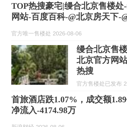
TOP热搜豪宅|缦合北京售楼处
网站-百度百科-@北京房天下-@
官方唯一售楼处 2026-08-06
缦合北京售楼
北京官方网站
热搜
官方售楼处已发布 202
首旅酒店跌1.07%，成交额1.
净流入-4174.98万