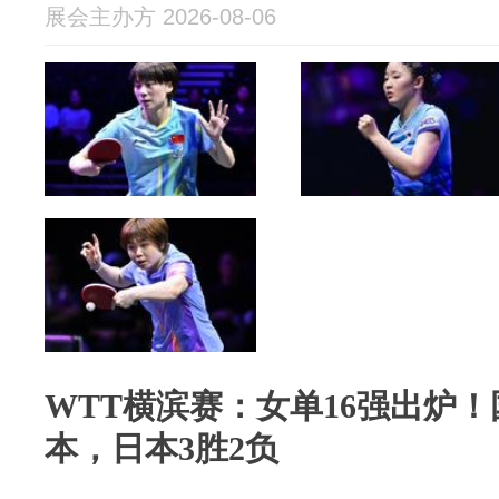
展会主办方 2026-08-06
WTT横滨赛：女单16强出炉
本，日本3胜2负