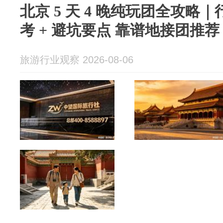
北京 5 天 4 晚纯玩团全攻略｜
考 + 避坑要点 靠谱地接团推荐
旅游行业观察 2026-08-06