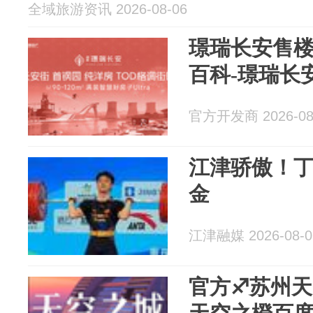
全域旅游资讯 2026-08-06
璟瑞长安售楼
百科-璟瑞长
官方开发商 2026-08
江津骄傲！
金
江津融媒 2026-08-0
官方♐苏州天