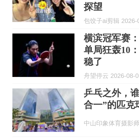
探望
包饺子ai剪辑 2026-0
横滨冠军赛
单局狂轰10
稳了
舟望停云 2026-08-0
乒乓之外，谁
合一”的匹克
中山印象体育摄影师 20