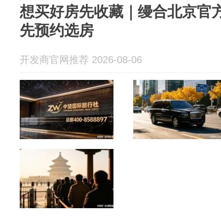
想买好房先收藏｜缦合北京官
先预约选房
开发商官网推荐 2026-08-06