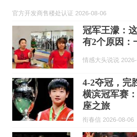
官方开发商售楼处认证 2026-08-06
冠军王濛：
有2个原因：
情感大头说说 2026-0
4-2夺冠，
横滨冠军赛：
座之旅
衔春信 2026-08-06