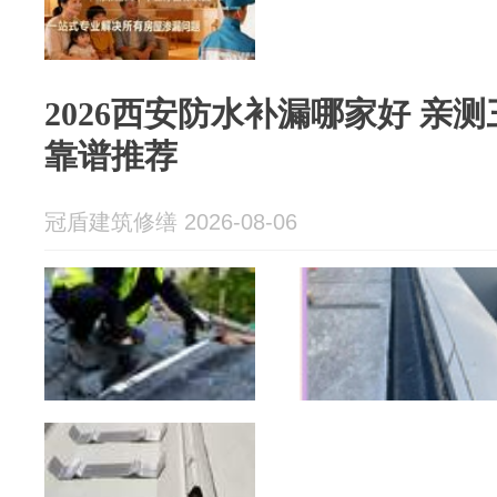
2026西安防水补漏哪家好 亲
靠谱推荐
冠盾建筑修缮 2026-08-06