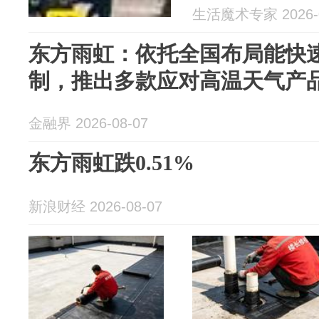
生活魔术专家 2026-0
东方雨虹：依托全国布局能快
制，推出多款应对高温天气产
金融界 2026-08-07
东方雨虹跌0.51%
新浪财经 2026-08-07