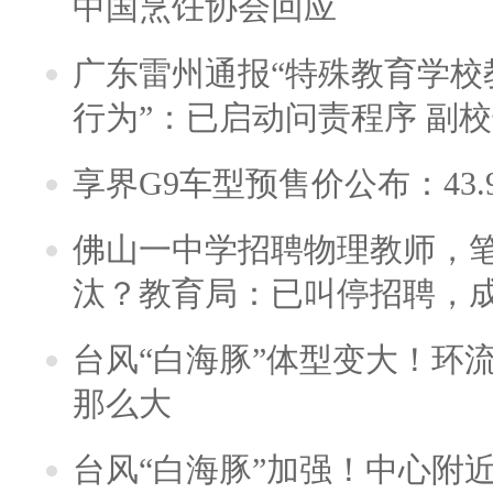
中国烹饪协会回应
广东雷州通报“特殊教育学校
行为”：已启动问责程序 副
享界G9车型预售价公布：43.
佛山一中学招聘物理教师，笔
汰？教育局：已叫停招聘，
台风“白海豚”体型变大！环流
那么大
台风“白海豚”加强！中心附近