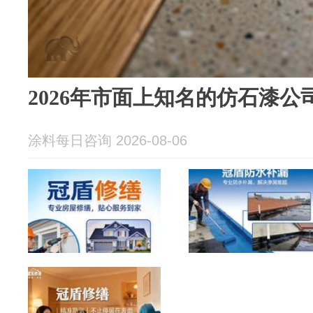
2026年市面上知名的仿石漆公
涂料每日咨询 2026-08-06