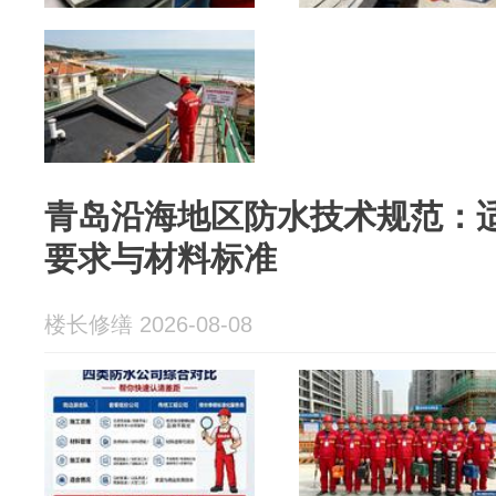
青岛沿海地区防水技术规范：
要求与材料标准
楼长修缮 2026-08-08