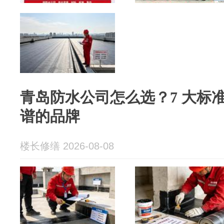
青岛防水公司怎么选？7 大标
谱的品牌
楼长修缮 2026-08-08