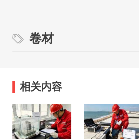
卷材
相关内容