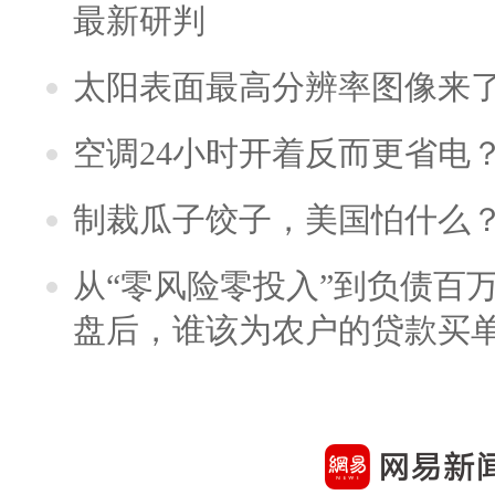
最新研判
太阳表面最高分辨率图像来
空调24小时开着反而更省电
制裁瓜子饺子，美国怕什么
从“零风险零投入”到负债百
盘后，谁该为农户的贷款买