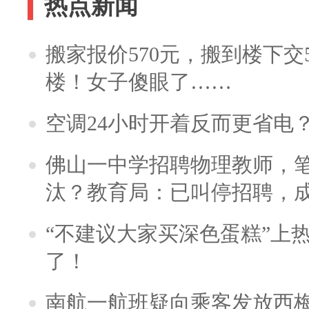
热点新闻
搬家报价570元，搬到楼下交5
楼！女子傻眼了……
空调24小时开着反而更省电
佛山一中学招聘物理教师，笔
汰？教育局：已叫停招聘，
“不建议大家买深色蛋糕”上
了！
南航一航班疑向乘客发放西