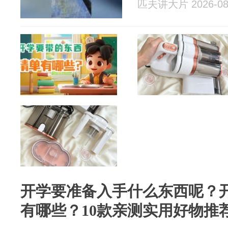
匹夫讲大片 2026-08
开学要准备入手什么东西呢？
有哪些？10款亲测实用好物推