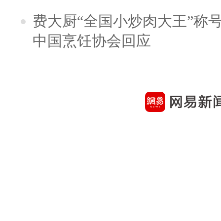
费大厨“全国小炒肉大王”称
中国烹饪协会回应