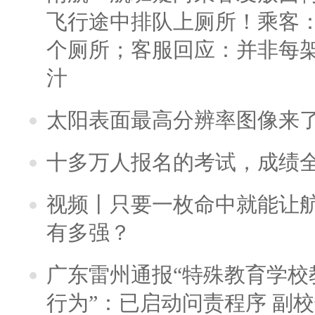
飞行途中排队上厕所！乘客：
个厕所；客服回应：并非每
汁
太阳表面最高分辨率图像来
十多万人报名的考试，成绩
视频丨只要一枚命中就能让航母
有多强？
广东雷州通报“特殊教育学校
行为”：已启动问责程序 副