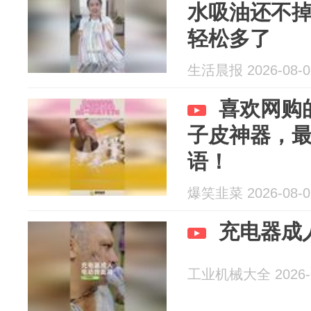
水吸油还不
轻松多了
生活晨报 2026-08-0
喜欢网购
子皮神器，
语！
爆笑韭菜 2026-08-0
充电器成
工业机械大全 2026-0