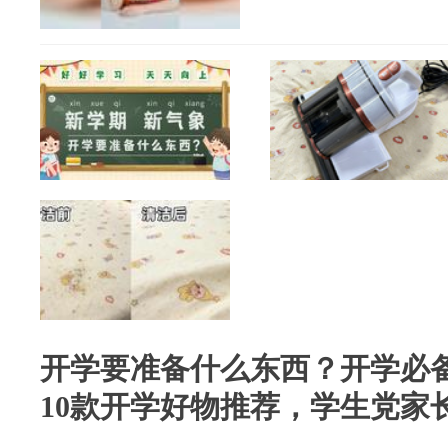
开学要准备什么东西？开学必
10款开学好物推荐，学生党家