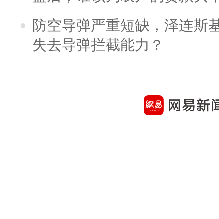
防空导弹严重短缺，泽连斯
失去导弹拦截能力？