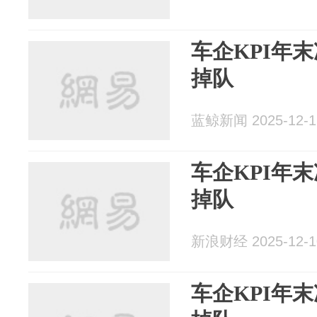
车企KPI年
掉队
蓝鲸新闻 2025-12-1
车企KPI年
掉队
新浪财经 2025-12-1
车企KPI年