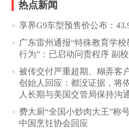
热点新闻
享界G9车型预售价公布：43.
广东雷州通报“特殊教育学校
行为”：已启动问责程序 副
被传交付严重超期、糊弄客
创始人回应：都没证据，将依
人长期与美国交管局保持沟通
费大厨“全国小炒肉大王”称
中国烹饪协会回应