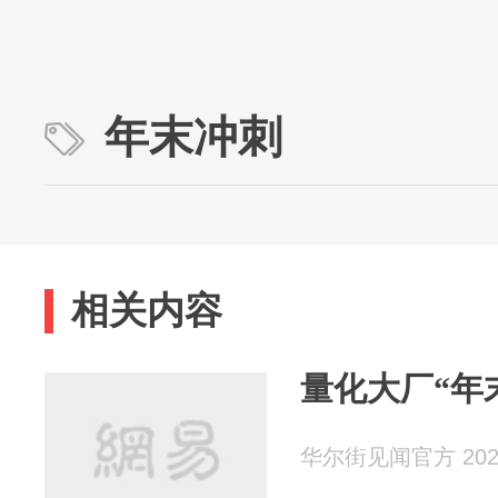
年末冲刺
相关内容
量化大厂“年
华尔街见闻官方 2025