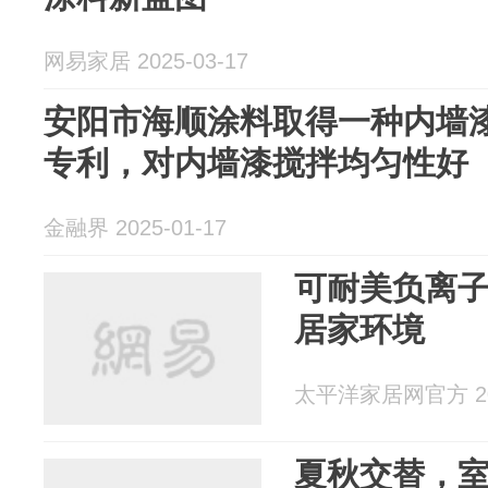
网易家居 2025-03-17
安阳市海顺涂料取得一种内墙
专利，对内墙漆搅拌均匀性好
金融界 2025-01-17
可耐美负离
居家环境
太平洋家居网官方 202
夏秋交替，