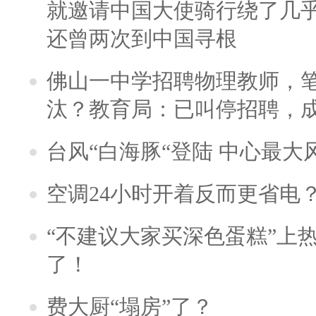
就邀请中国大使骑行绕了几
还曾两次到中国寻根
佛山一中学招聘物理教师，笔
汰？教育局：已叫停招聘，
台风“白海豚“登陆 中心最大
空调24小时开着反而更省电
“不建议大家买深色蛋糕”上
了！
费大厨“塌房”了？