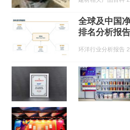
全球及中国
排名分析报告-LP
环洋行业分析报告 202