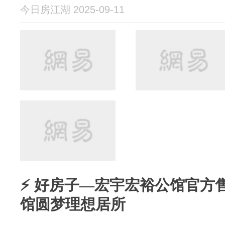
今日房江湖 2025-09-11
⚡ 好房子—宏宇宏裕公馆官方
馆圆梦理想居所