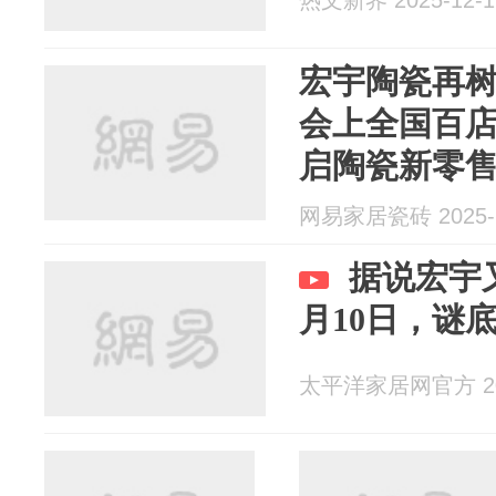
热文新界 2025-12-1
宏宇陶瓷再
会上全国百
启陶瓷新零
网易家居瓷砖 2025-1
据说宏宇
月10日，谜
太平洋家居网官方 202