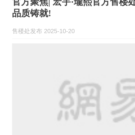
官方聚焦| 宏宇·瓏熙官方售楼处发布: 宏
品质铸就!
售楼处发布 2025-10-20