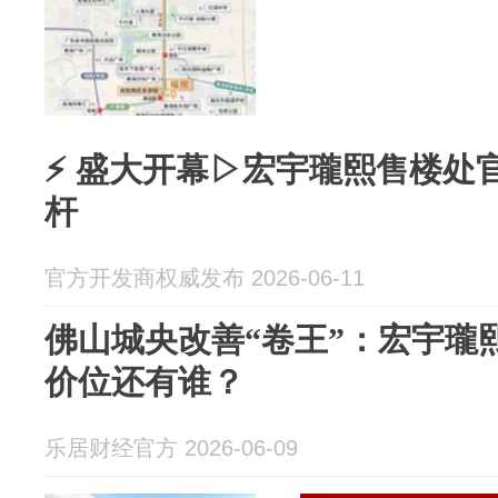
⚡ 盛大开幕▷宏宇瓏熙售楼处
杆
官方开发商权威发布 2026-06-11
佛山城央改善“卷王”：宏宇瓏熙
价位还有谁？
乐居财经官方 2026-06-09