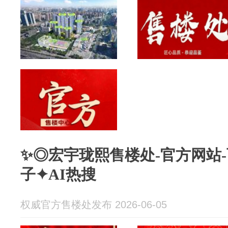
✨◎宏宇珑熙售楼处-官方网站
子✦AI热搜
权威官方售楼处发布 2026-06-05