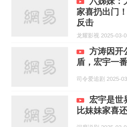
六姊妹：
家喜扔出门
反击
龙耀影视 2025-03-0
方涛因开
盾，宏宇一
司令爱追剧 2025-03
宏宇是世
比妹妹家喜