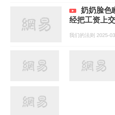
奶奶脸色
经把工资上
我们的法则 2025-03