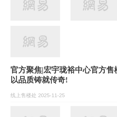
官方聚焦|宏宇珑裕中心官方售
以品质铸就传奇!
线上售楼处 2025-11-25