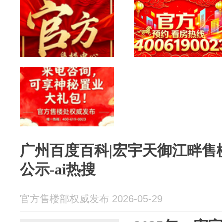
广州百度百科|宏宇天御江畔售
公示-ai热搜
官方售楼部权威发布 2026-05-29