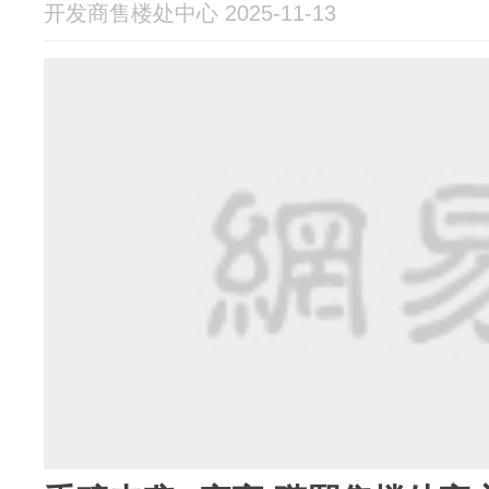
开发商售楼处中心 2025-11-13