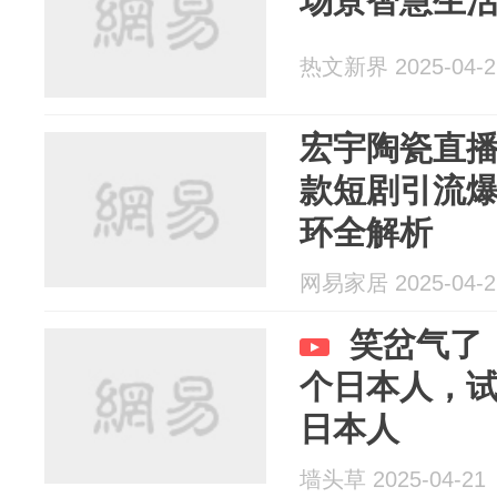
场景智慧生
热文新界 2025-04-2
宏宇陶瓷直
款短剧引流爆
环全解析
网易家居 2025-04-2
笑岔气了
个日本人，试
日本人
墙头草 2025-04-21