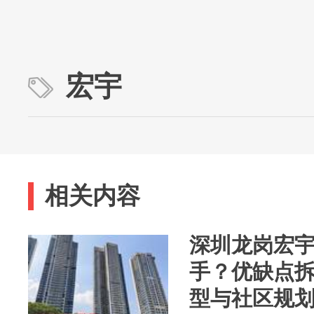
宏宇
相关内容
深圳龙岗宏
手？优缺点
型与社区规