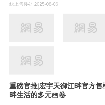
线上售楼处 2025-08-06
重磅官推|宏宇天御江畔官方售
畔生活的多元画卷