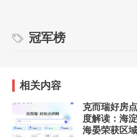
冠军榜
相关内容
克而瑞好房点
度解读：海淀
海晏荣获区