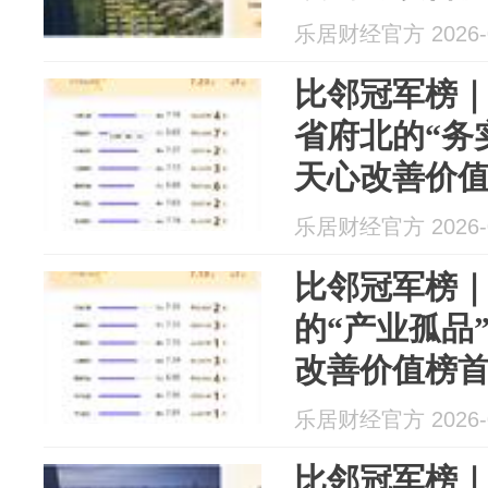
乐居财经官方 2026-0
比邻冠军榜
省府北的“务
天心改善价
乐居财经官方 2026-0
比邻冠军榜
的“产业孤品
改善价值榜
乐居财经官方 2026-0
比邻冠军榜