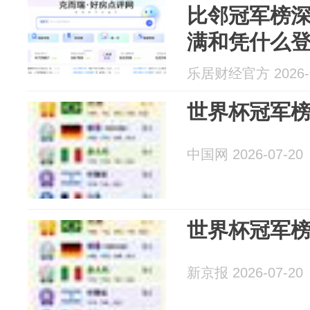
比邻冠军榜
满和凭什么
乐居财经官方 2026-0
世界杯冠军榜
中国网 2026-07-20
世界杯冠军榜
新京报 2026-07-20