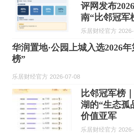
评网发布20
南“比邻冠军
乐居财经官方 2026-0
华润置地·公园上城入选2026
榜”
乐居财经官方 2026-07-08
比邻冠军榜｜
湖的“生态孤
价值亚军
乐居财经官方 2026-0