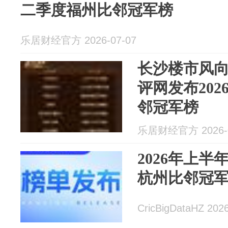
二季度福州比邻冠军榜
乐居财经官方 2026-07-07
长沙楼市风
评网发布20
邻冠军榜
乐居财经官方 2026-0
2026年上
杭州比邻冠
CricBigDataHZ 202