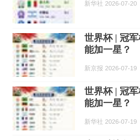
新华社 2026-07-20
世界杯 | 
能加一星？
新京报 2026-07-19
世界杯 | 
能加一星？
新华社 2026-07-19