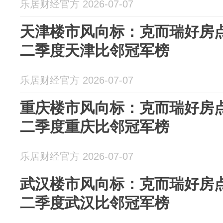
乐居财经官方 2026-07-07
天津楼市风向标：克而瑞好房点
二季度天津比邻冠军榜
乐居财经官方 2026-07-07
重庆楼市风向标：克而瑞好房点
二季度重庆比邻冠军榜
乐居财经官方 2026-07-07
武汉楼市风向标：克而瑞好房点
二季度武汉比邻冠军榜