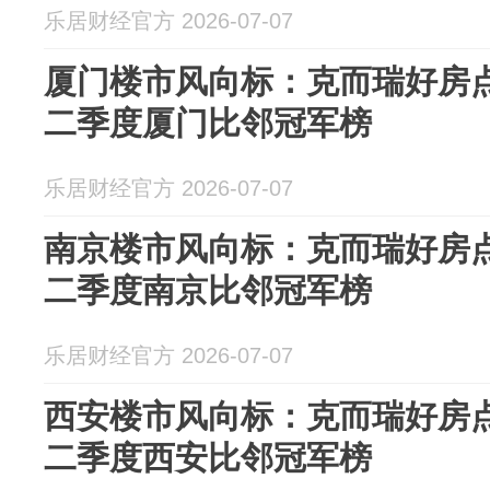
乐居财经官方 2026-07-07
厦门楼市风向标：克而瑞好房点
二季度厦门比邻冠军榜
乐居财经官方 2026-07-07
南京楼市风向标：克而瑞好房点
二季度南京比邻冠军榜
乐居财经官方 2026-07-07
西安楼市风向标：克而瑞好房点
二季度西安比邻冠军榜