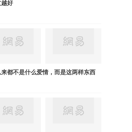
过越好
从来都不是什么爱情，而是这两样东西