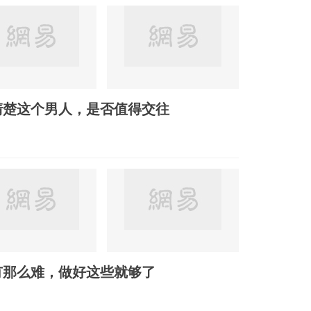
清楚这个男人，是否值得交往
有那么难，做好这些就够了