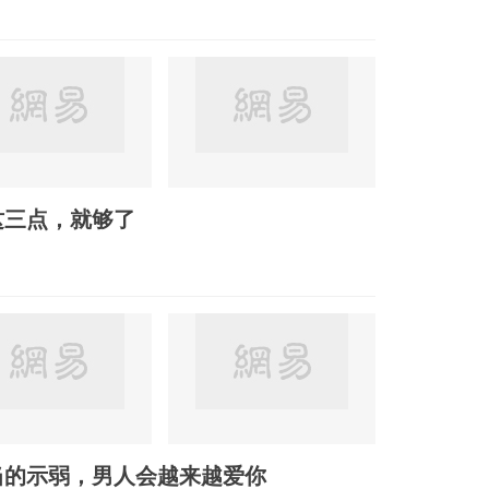
这三点，就够了
当的示弱，男人会越来越爱你