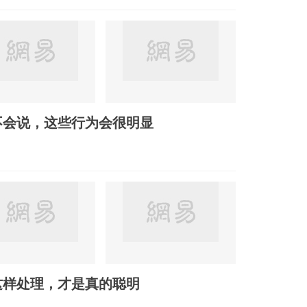
不会说，这些行为会很明显
这样处理，才是真的聪明