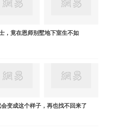
硕士，竟在恩师别墅地下室生不如
就会变成这个样子，再也找不回来了