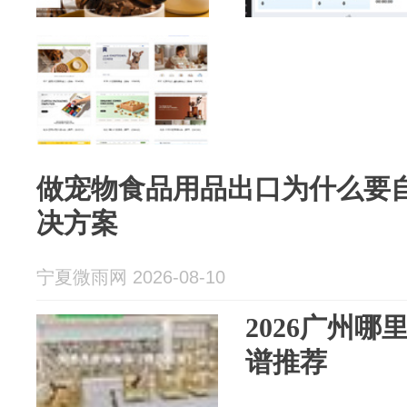
做宠物食品用品出口为什么要
决方案
宁夏微雨网 2026-08-10
2026广州
谱推荐