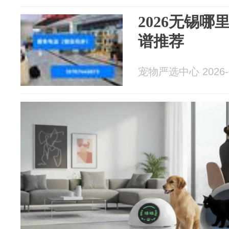
2026无锡
谱推荐
宠物严选中心 2026-0