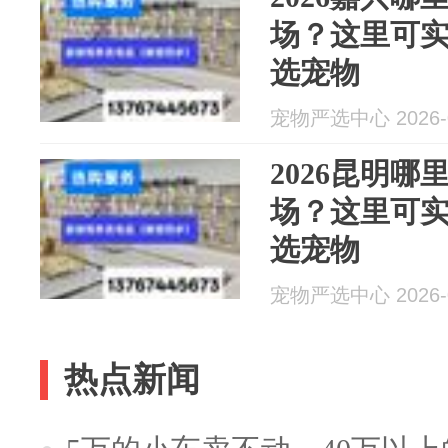
场？这里可
选宠物
宠物严选中心 2026-0
2026昆明
场？这里可
选宠物
宠物严选中心 2026-0
热点新闻