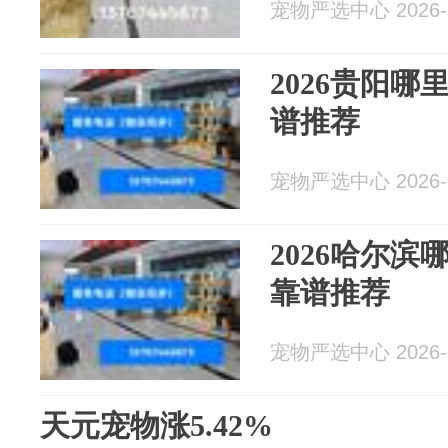
宠物严选中心 2026-0
2026贵阳
谱推荐
宠物严选中心 2026-0
2026哈尔
靠谱推荐
宠物严选中心 2026-0
天元宠物涨5.42%