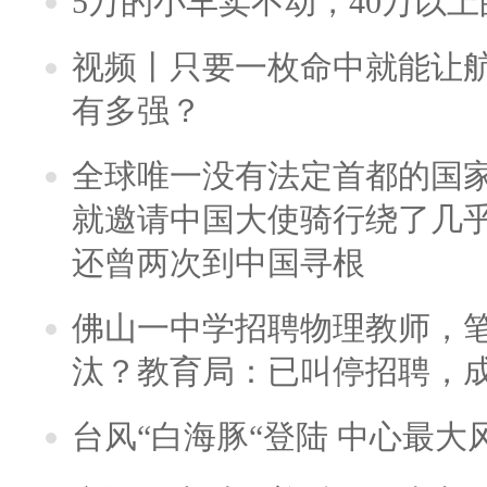
5万的小车卖不动，40万以
视频丨只要一枚命中就能让航母
有多强？
全球唯一没有法定首都的国
就邀请中国大使骑行绕了几
还曾两次到中国寻根
佛山一中学招聘物理教师，笔
汰？教育局：已叫停招聘，
台风“白海豚“登陆 中心最大