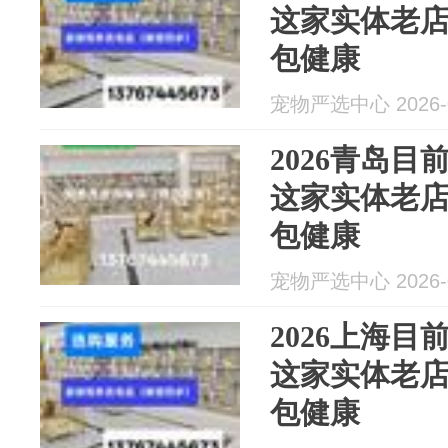
这家实体老
包健康
宠物严选中心 2026-0
2026青岛
这家实体老
包健康
宠物严选中心 2026-0
2026上海
这家实体老
包健康