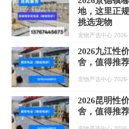
2026景德
地，这里正
挑选宠物
宠物严选中心 2026-0
2026九江
舍，值得推
宠物严选中心 2026-0
2026昆明
舍，值得推
宠物严选中心 2026-0