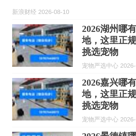
新浪财经 2026-08-10
2026湖州
地，这里正
挑选宠物
宠物严选中心 2026-0
2026嘉兴
地，这里正
挑选宠物
宠物严选中心 2026-0