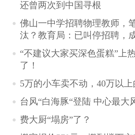
还曾两次到中国寻根
佛山一中学招聘物理教师，笔
汰？教育局：已叫停招聘，
“不建议大家买深色蛋糕”上
了！
5万的小车卖不动，40万以
台风“白海豚“登陆 中心最大
费大厨“塌房”了？