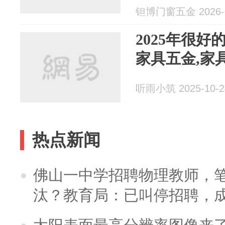
钽博门窗五金 2026-0
2025年很好
家具五金,家
听雨小筑 2025-10-2
热点新闻
佛山一中学招聘物理教师，笔
汰？教育局：已叫停招聘，