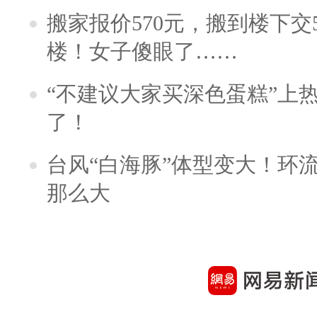
搬家报价570元，搬到楼下交5
楼！女子傻眼了……
“不建议大家买深色蛋糕”上
了！
台风“白海豚”体型变大！环流
那么大