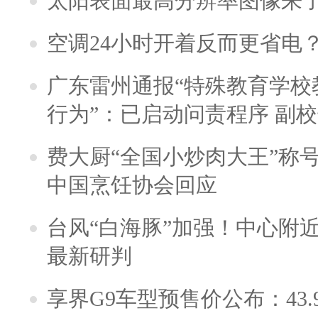
太阳表面最高分辨率图像来
空调24小时开着反而更省电
广东雷州通报“特殊教育学校
行为”：已启动问责程序 副
费大厨“全国小炒肉大王”称
中国烹饪协会回应
台风“白海豚”加强！中心附近
最新研判
享界G9车型预售价公布：43.