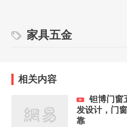
家具五金
相关内容
钽博门窗
发设计，门
靠