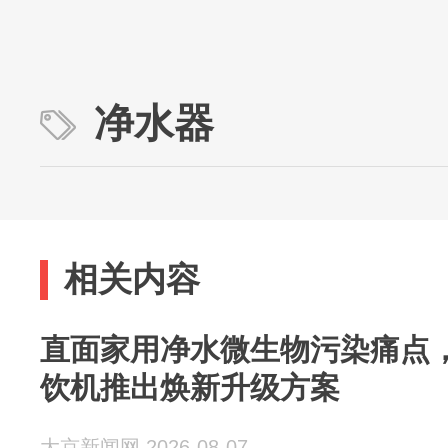
净水器
相关内容
直面家用净水微生物污染痛点，3
饮机推出焕新升级方案
大京新闻网 2026-08-07