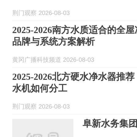
荆门观察 2026-08-03
2025-2026南方水质适合的
品牌与系统方案解析
黄冈广播科技频道 2026-08-03
2025-2026北方硬水净水器
水机如何分工
荆门观察 2026-08-03
阜新水务集