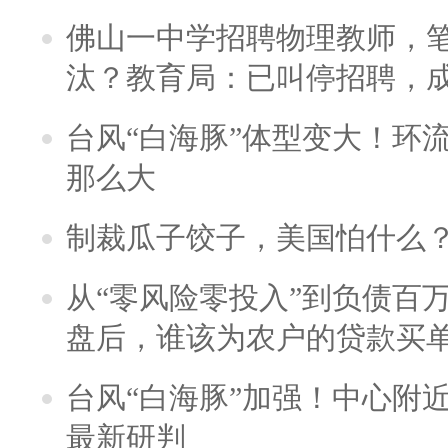
佛山一中学招聘物理教师，笔
汰？教育局：已叫停招聘，
台风“白海豚”体型变大！环流
那么大
制裁瓜子饺子，美国怕什么
从“零风险零投入”到负债百
盘后，谁该为农户的贷款买
台风“白海豚”加强！中心附近
最新研判