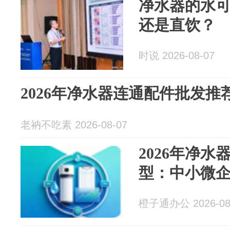
净水器的水
还是直饮？
时说 2026-08-07
2026年净水器连通配件批发
老衲不吃素 2026-08-07
2026年净
型：中小微
橙子通办公 2026-08