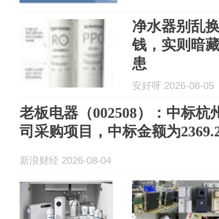
净水器别乱
钱，实则暗
患
安好呀 2026-08-05
老板电器（002508）：中标
司采购项目，中标金额为2369.
新浪财经 2026-08-04