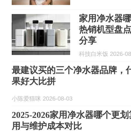
家用净水器
热销机型盘
分享
科技白米饭 2026-08
最建议买的三个净水器品牌，
果好大比拼
小陈爱猫咪 2026-08-03
2025-2026家用净水器哪个更
用与维护成本对比