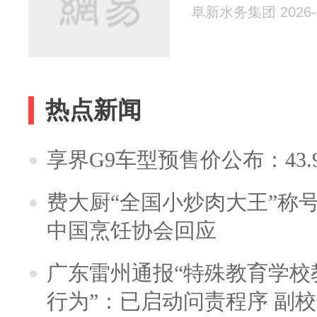
阜新水务集团 2026-0
热点新闻
享界G9车型预售价公布：43.
费大厨“全国小炒肉大王”称
中国烹饪协会回应
广东雷州通报“特殊教育学校
行为”：已启动问责程序 副