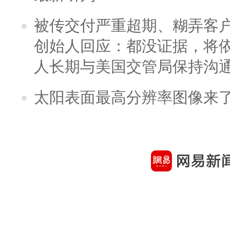
被传交付严重超期、糊弄客
创始人回应：都没证据，将依
人长期与美国交管局保持沟通
太阳表面最高分辨率图像来