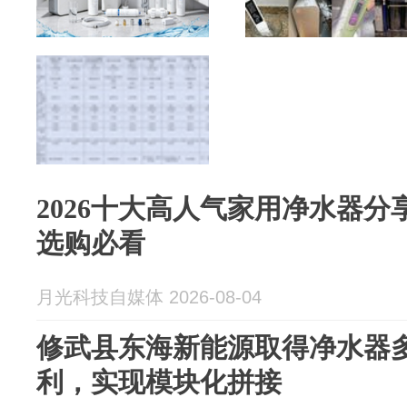
2026十大高人气家用净水器
选购必看
月光科技自媒体 2026-08-04
修武县东海新能源取得净水器
利，实现模块化拼接