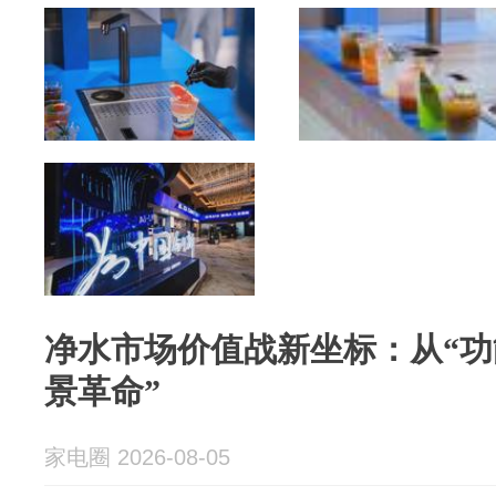
净水市场价值战新坐标：从“功
景革命”
家电圈 2026-08-05