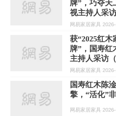
牌”，巧夺天
视主持人采
网易家居家具 2026-0
获“2025红
牌”，国寿红
主持人采访
网易家居家具 2026-0
国寿红木陈淦
擎，“活化”
网易家居家具 2026-0