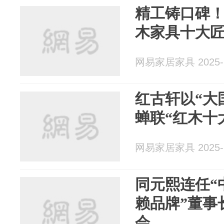
精工铸口碑！
木家具十大匠
网易家居家具 2025-1
红古轩以“大
蝉联“红木十
网易家居家具 2025-1
同元熙连任“
赖品牌”董事长
会