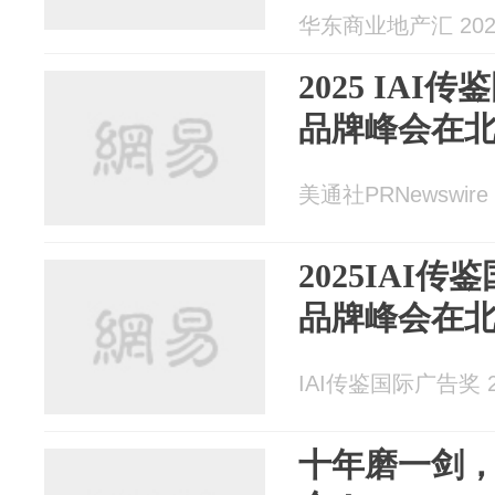
华东商业地产汇 2025
2025 IA
品牌峰会在
美通社PRNewswire 2
2025IAI
品牌峰会在
IAI传鉴国际广告奖 20
十年磨一剑，