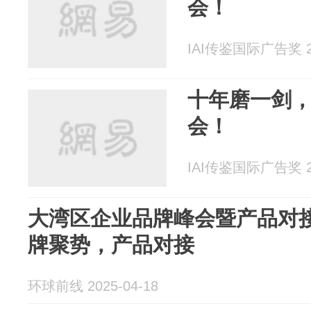
会！
IAI传鉴国际广告奖 20
十年磨一剑，
会！
IAI传鉴国际广告奖 20
大湾区企业品牌峰会暨产品对接
牌聚势，产品对接
环球前线 2025-04-18