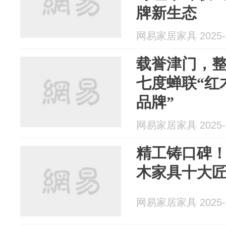
牌新生态
网易家居家具 2025-1
载誉津门，
七度蝉联“红
品牌”
网易家居家具 2025-1
精工铸口碑！
木家具十大匠
网易家居家具 2025-1