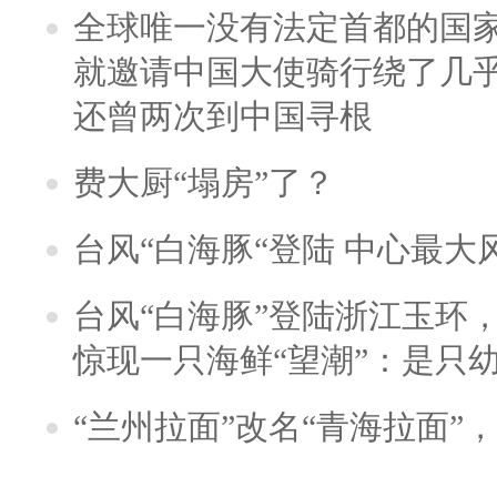
全球唯一没有法定首都的国
就邀请中国大使骑行绕了几
还曾两次到中国寻根
费大厨“塌房”了？
台风“白海豚“登陆 中心最大
台风“白海豚”登陆浙江玉环
惊现一只海鲜“望潮”：是只
“兰州拉面”改名“青海拉面”