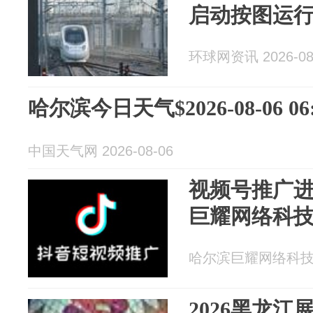
启动按图运
环球网资讯 2026-08
哈尔滨今日天气$2026-08-06 06:
中国天气网 2026-08-06
视频号推广
巨耀网络科
哈尔滨巨耀网络科技有限
2026黑龙