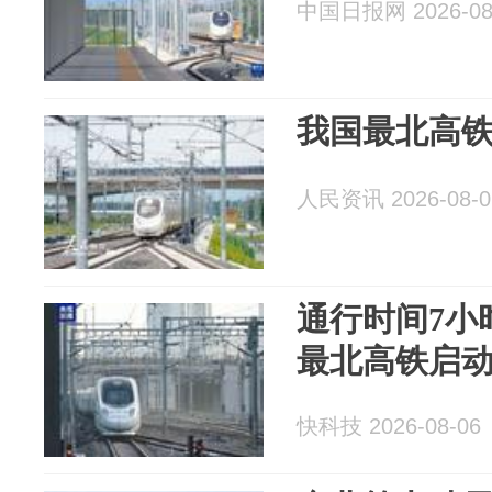
中国日报网 2026-08
我国最北高
人民资讯 2026-08-0
通行时间7小
最北高铁启
快科技 2026-08-06