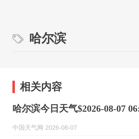
哈尔滨
相关内容
哈尔滨今日天气$2026-08-07 06:
中国天气网 2026-08-07