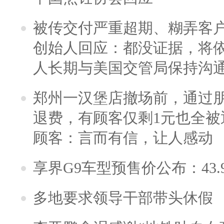
被传交付严重超期、糊弄客
创始人回应：都没证据，将依
人长期与美国交管局保持沟通
郑州一汉堡店撤场前，通过
退费，有顾客仅剩1元也全被
顾客：言而有信，让人感动
享界G9车型预售价公布：43.
多地要求领导干部带头休假