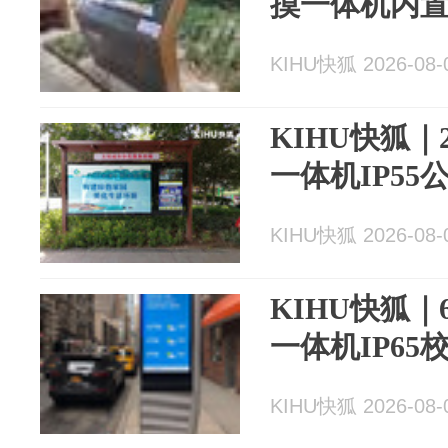
摸一体机内
KIHU快狐 2026-08-
KIHU快狐
一体机IP55
KIHU快狐 2026-08-
KIHU快狐
一体机IP65
KIHU快狐 2026-08-