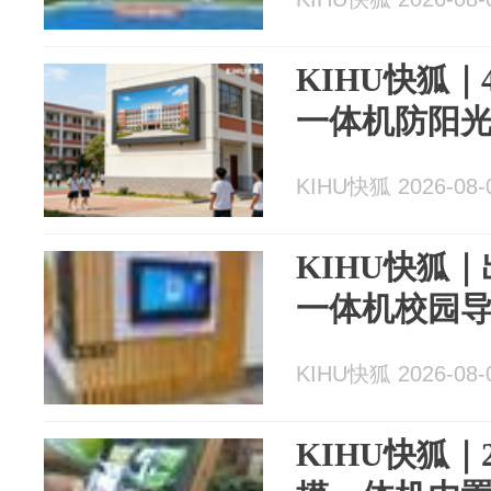
KIHU快狐
一体机防阳光
KIHU快狐 2026-08-
KIHU快狐
一体机校园
KIHU快狐 2026-08-
KIHU快狐｜