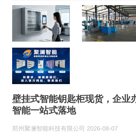
壁挂式智能钥匙柜现货，企业
智能一站式落地
郑州聚澜智能科技有限公司 2026-08-07