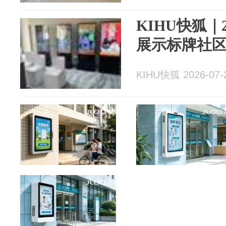
KIHU快狐
展示标牌社
KIHU快狐 2026-07-