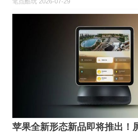
笔点酷玩 2026-07-29
苹果全新形态新品即将推出！