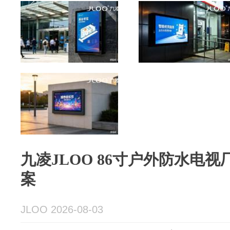
九凌JLOO 86寸户外防水电
案
JLOO 2026-08-03