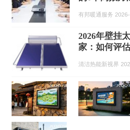
有邦暖通服务 2026-0
2026年壁
家：如何评
清洁热能新视界 2026