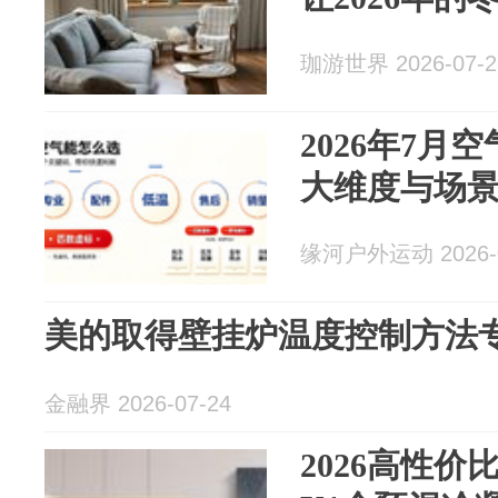
珈游世界 2026-07-2
2026年7月
大维度与场
缘河户外运动 2026-0
美的取得壁挂炉温度控制方法
金融界 2026-07-24
2026高性