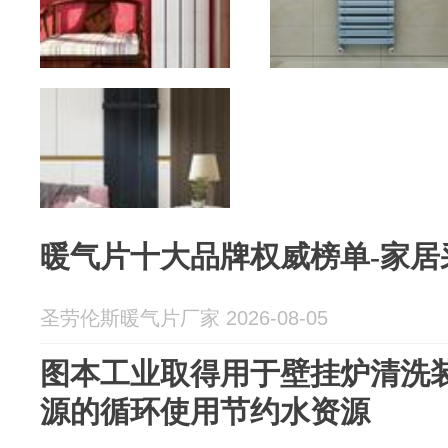
暖气片十大品牌权威榜单-家居
圣劳伦斯暖气片厂家 2026-08-05
图本工业取得用于壁挂炉清洗
源的循环使用节约水资源