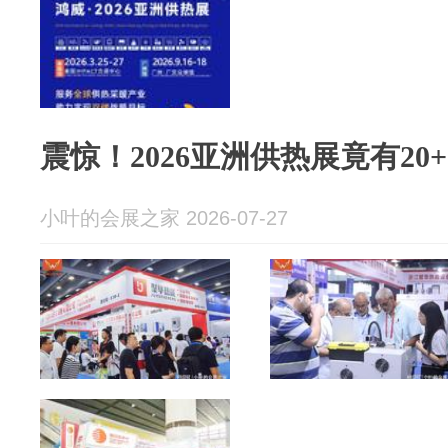
震惊！2026亚洲供热展竟有2
小叶的会展之家 2026-07-27