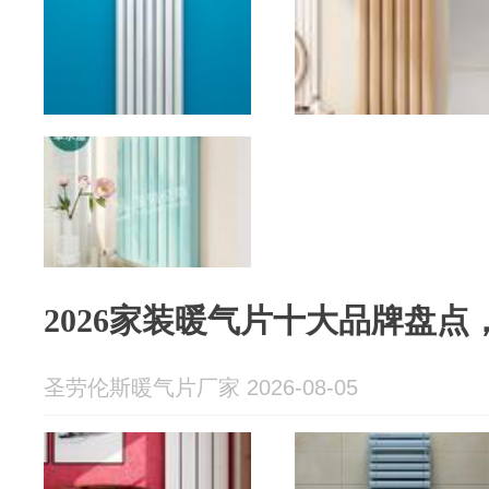
2026家装暖气片十大品牌盘
圣劳伦斯暖气片厂家 2026-08-05