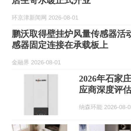
店生哥水暖正式开业
环京津新闻网 2026-08-01
鹏沃取得壁挂炉风量传感器活
感器固定连接在承载板上
金融界 2026-08-01
2026年石
应商深度评
纳森环能 2026-08-0