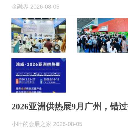
金融界 2026-08-05
2026亚洲供热展9月广州，错
小叶的会展之家 2026-08-05