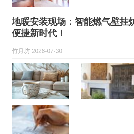
地暖安装现场：智能燃气壁挂
便捷新时代！
竹月坊 2026-07-30