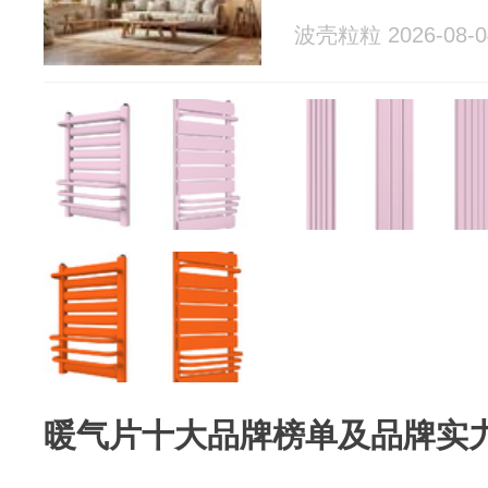
波壳粒粒 2026-08-0
暖气片十大品牌榜单及品牌实