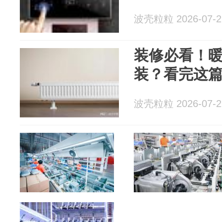
波壳粒粒 2026-07-2
装修必看！
装？看完这
波壳粒粒 2026-07-2