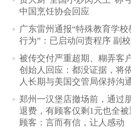
中国烹饪协会回应
广东雷州通报“特殊教育学校
行为”：已启动问责程序 副
被传交付严重超期、糊弄客
创始人回应：都没证据，将依
人长期与美国交管局保持沟通
郑州一汉堡店撤场前，通过
退费，有顾客仅剩1元也全被
顾客：言而有信，让人感动