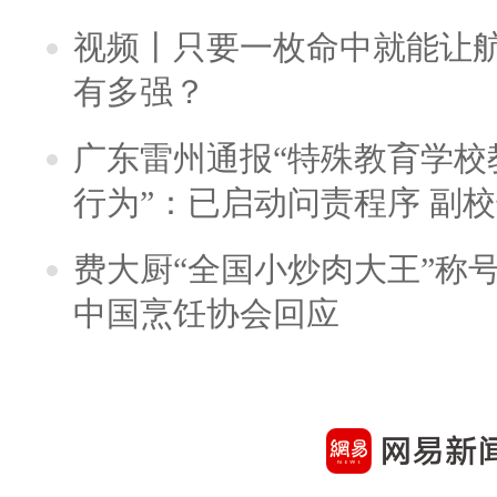
视频丨只要一枚命中就能让航母
有多强？
广东雷州通报“特殊教育学校
行为”：已启动问责程序 副
费大厨“全国小炒肉大王”称
中国烹饪协会回应