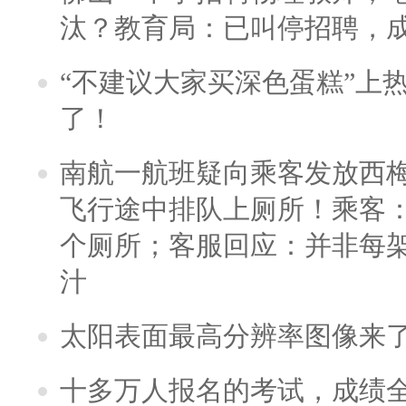
汰？教育局：已叫停招聘，
“不建议大家买深色蛋糕”上
了！
南航一航班疑向乘客发放西
飞行途中排队上厕所！乘客：
个厕所；客服回应：并非每
汁
太阳表面最高分辨率图像来
十多万人报名的考试，成绩