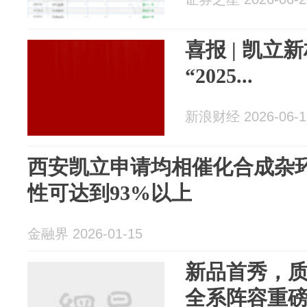
喜报 | 凯
“2025...
新浪财经 2026-06-1
西安凯立申请均相催化合成杂
性可达到93%以上
金融界 2026-01-15
新品首秀，质领
全系阵容重磅