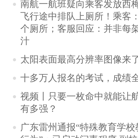
南航一航班疑向乘客发放西
飞行途中排队上厕所！乘客：
个厕所；客服回应：并非每
汁
太阳表面最高分辨率图像来
十多万人报名的考试，成绩
视频丨只要一枚命中就能让航母
有多强？
广东雷州通报“特殊教育学校