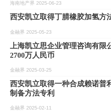
海南地产界 2025-06-23
西安凯立取得丁腈橡胶加氢方
金融界 2025-05-23
上海凯立思企业管理咨询有限
2700万人民币
金融界 2025-03-25
西安凯立取得一种合成赖诺普
制备方法专利
金融界 2025-02-11