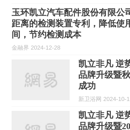
玉环凯立汽车配件股份有限公
距离的检测装置专利，降低使
间，节约检测成本
金融界 2024-12-28
凯立非凡 逆
品牌升级暨
成功
新卫浴网 2024-10-1
凯立非凡 逆
品牌升级暨2