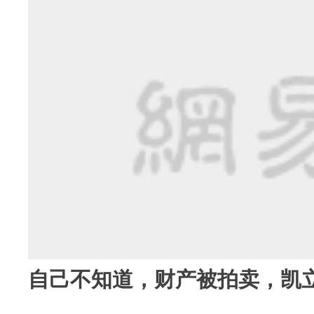
自己不知道，财产被拍卖，凯