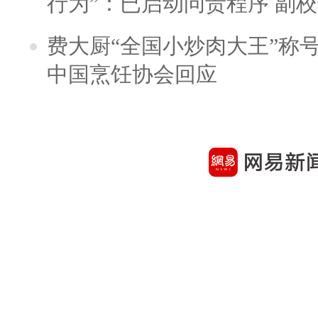
行为”：已启动问责程序 副
费大厨“全国小炒肉大王”称
中国烹饪协会回应