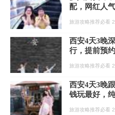
配，网红人
旅游攻略推荐必看 202
西安4天3晚
行，提前预
旅游攻略推荐必看 202
西安4天3晚
钱玩最好，
旅游攻略推荐必看 202