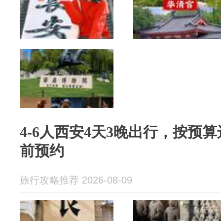
4‑6人西安4天3晚出行，按预
前预约
旅行攻略推荐 2026-08-09