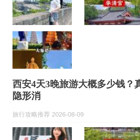
西安4天3晚旅游大概多少钱？
隐形消
旅行攻略推荐 2026-08-09