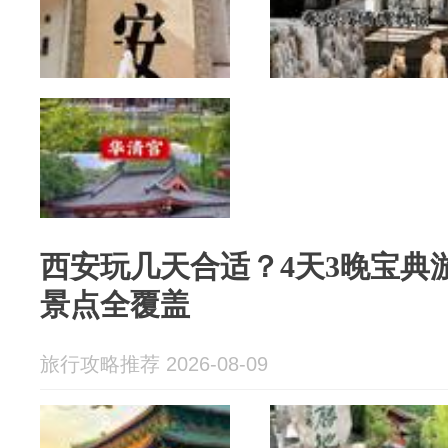
西安玩几天合适？4天3晚宝典
景点全覆盖
旅行攻略推荐 2026-08-09