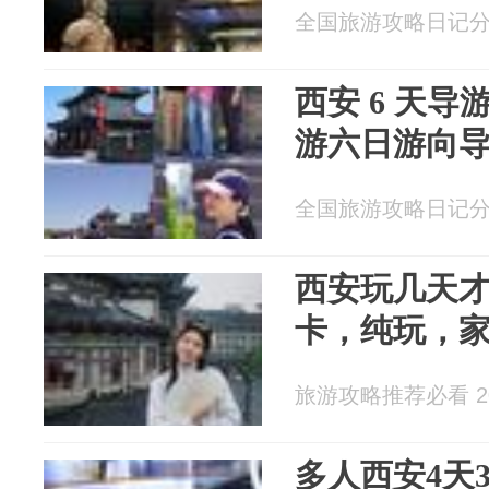
全国旅游攻略日记分享 2
西安 6 天
游六日游向
全国旅游攻略日记分享 2
西安玩几天才
卡，纯玩，
旅游攻略推荐必看 202
多人西安4天3