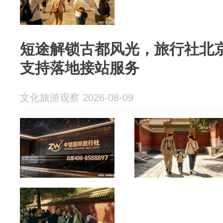
短途解锁古都风光，旅行社北京 3
支持落地接站服务
文化旅游观察 2026-08-09