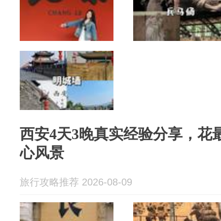
西安4天3晚真实经验分享，花
心风景
旅行攻略推荐 2026-08-09