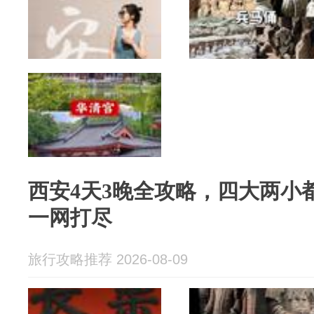
西安4天3晚全攻略，四大两小
一网打尽
旅行攻略推荐 2026-08-09