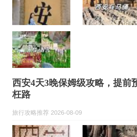
西安4天3晚保姆级攻略，提前
枉路
旅行攻略推荐 2026-08-09