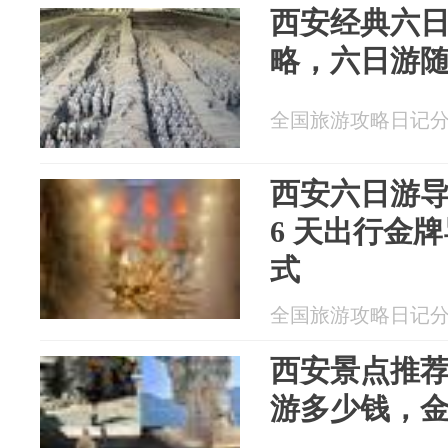
西安经典六
略，六日游
全国旅游攻略日记分享 2
西安六日游
6 天出行金
式
全国旅游攻略日记分享 2
西安景点推荐
游多少钱，