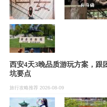
西安4天3晚品质游玩方案，跟
坑要点
旅行攻略推荐 2026-08-09