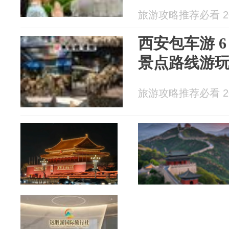
旅游攻略推荐必看 202
西安包车游 6
景点路线游
旅游攻略推荐必看 202