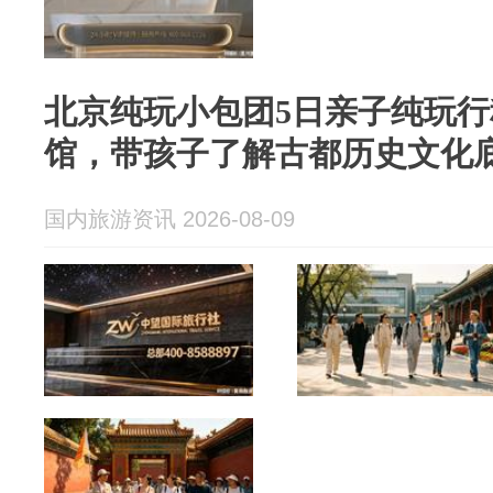
北京纯玩小包团5日亲子纯玩
馆，带孩子了解古都历史文化
国内旅游资讯 2026-08-09