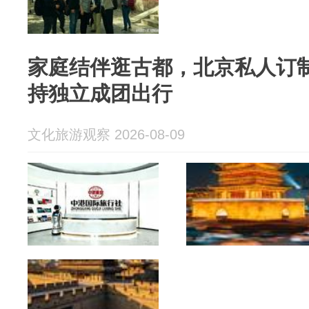
家庭结伴逛古都，北京私人订
持独立成团出行
文化旅游观察 2026-08-09