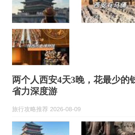
两个人西安4天3晚，花最少的
省力深度游
旅行攻略推荐 2026-08-09