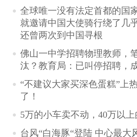
全球唯一没有法定首都的国
就邀请中国大使骑行绕了几
还曾两次到中国寻根
佛山一中学招聘物理教师，笔
汰？教育局：已叫停招聘，
“不建议大家买深色蛋糕”上
了！
5万的小车卖不动，40万以
台风“白海豚“登陆 中心最大