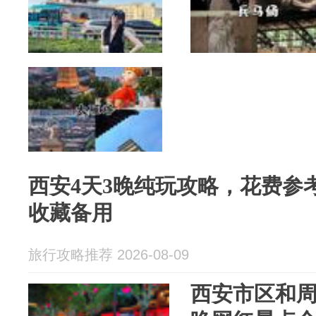
西安4天3晚纯玩攻略，花费参
收藏备用
旅行攻略推荐 2026-08-09
西安市区和周