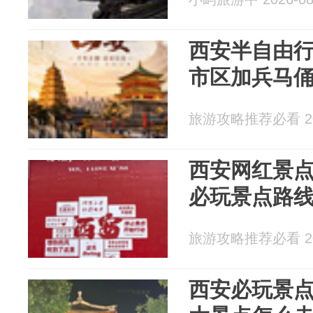
西安半自由行
市区加兵马
旅游攻略推荐必看 202
西安网红景点
必玩景点路
旅游攻略推荐必看 202
西安必玩景点