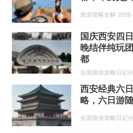
旅游攻略全解 2026-0
国庆西安四日路
晚结伴纯玩
都
全国旅游攻略日记分享 2
西安经典六
略，六日游
全国旅游攻略日记分享 2