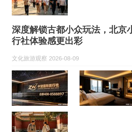
深度解锁古都小众玩法，北京
行社体验感更出彩
文化旅游观察 2026-08-09