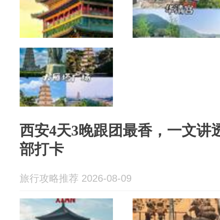
西安4天3晚跟团最香，一文讲
部打卡
旅行攻略推荐 2026-08-09