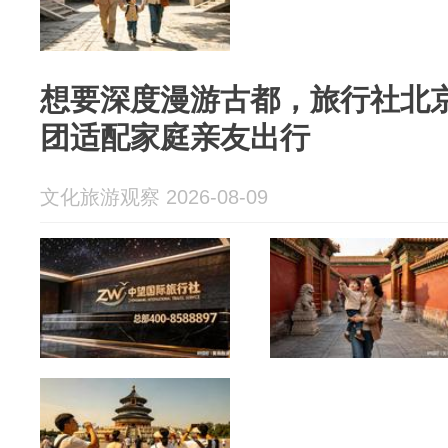
想要深度漫游古都，旅行社北京 5
团适配家庭亲友出行
文化旅游观察 2026-08-09