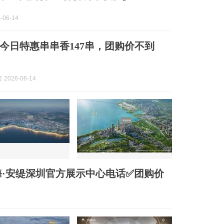
6-14
今日特惠串串香147串，团购价不到
2026-06-14
海·安缇深圳官方展示中心电话✅团购价