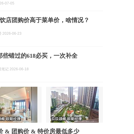
6-07-05
饮店团购价高于菜单价，啥情况？
2026-06-23
那些错过的618必买，一次补全
记 2026-06-18
 & 团购价 & 特价房最低多少