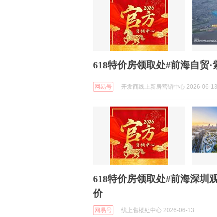
618特价房领取处#前海自贸
网易号
开发商线上新房营销中心 2026-06-1
618特价房领取处#前海深
价
网易号
线上售楼处中心 2026-06-13