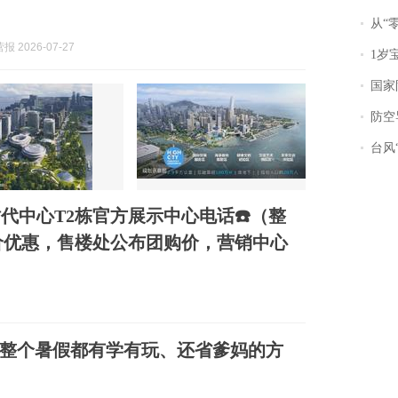
从“零风
 2026-07-27
1岁宝宝碰
国家防
防空导
台风“
代中心T2栋官方展示中心电话☎️（整
价优惠，售楼处公布团购价，营销中心
整个暑假都有学有玩、还省爹妈的方