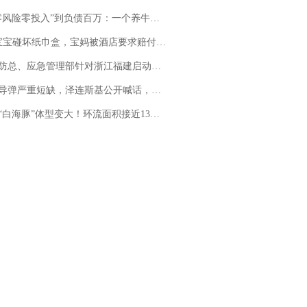
险零投入”到负债百万：一个养牛项目崩盘后，谁该为农户的贷款买单丨红星调查
坏纸巾盒，宝妈被酒店要求赔付924元！三亚一酒店回复：骨瓷定制！网友一查价格，吵翻了
总、应急管理部针对浙江福建启动防汛防台风四级应急响应
弹严重短缺，泽连斯基公开喊话，乌克兰失去导弹拦截能力？
白海豚”体型变大！环流面积接近13个浙江那么大