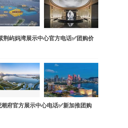
·紫荆屿妈湾展示中心官方电话✅团购价
3
圳观潮府官方展示中心电话✅新加推团购