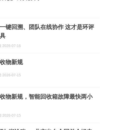
一键回溯、团队在线协作 这才是环评
具
2026-07-16
收物新规
2026-07-15
收物新规，智能回收箱故障最快两小
2026-07-15