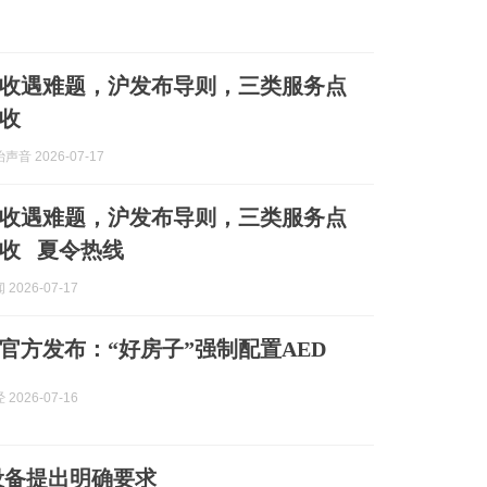
收遇难题，沪发布导则，三类服务点
收
音 2026-07-17
收遇难题，沪发布导则，三类服务点
收 夏令热线
2026-07-17
官方发布：“好房子”强制配置AED
2026-07-16
设备提出明确要求