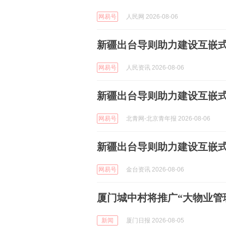
网易号
人民网 2026-08-06
新疆出台导则助力建设互嵌
网易号
人民资讯 2026-08-06
新疆出台导则助力建设互嵌
网易号
北青网-北京青年报 2026-08-06
新疆出台导则助力建设互嵌
网易号
金台资讯 2026-08-06
厦门城中村将推广“大物业管
新闻
厦门日报 2026-08-05