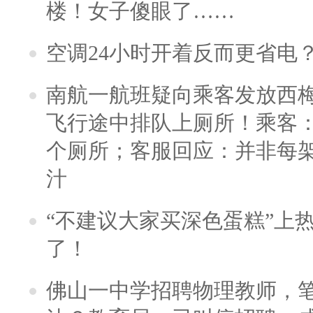
楼！女子傻眼了……
空调24小时开着反而更省电
南航一航班疑向乘客发放西
飞行途中排队上厕所！乘客：
个厕所；客服回应：并非每
汁
“不建议大家买深色蛋糕”上
了！
佛山一中学招聘物理教师，笔