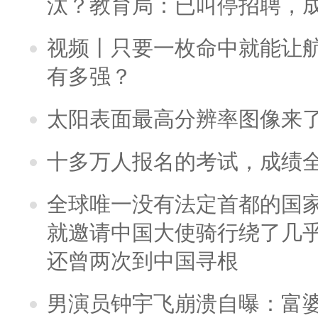
汰？教育局：已叫停招聘，
视频丨只要一枚命中就能让航母
有多强？
太阳表面最高分辨率图像来
十多万人报名的考试，成绩
全球唯一没有法定首都的国
就邀请中国大使骑行绕了几
还曾两次到中国寻根
男演员钟宇飞崩溃自曝：富