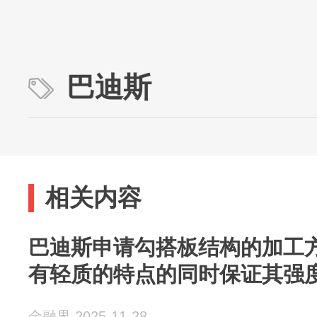
巴迪斯
相关内容
巴迪斯申请勾搭板结构的加工
有轻质的特点的同时保证其强
金融界 2025-11-28