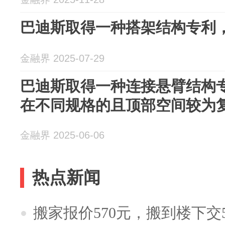
巴迪斯取得一种搭架结构专利
金融界 2025-07-29
巴迪斯取得一种连接悬臂结构
在不同规格的且顶部空间较为
金融界 2025-06-06
热点新闻
搬家报价570元，搬到楼下交5