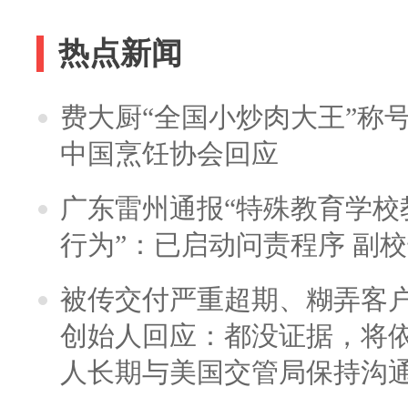
热点新闻
费大厨“全国小炒肉大王”称
中国烹饪协会回应
广东雷州通报“特殊教育学校
行为”：已启动问责程序 副
被传交付严重超期、糊弄客
创始人回应：都没证据，将依
人长期与美国交管局保持沟通