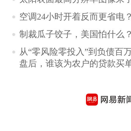
空调24小时开着反而更省电
制裁瓜子饺子，美国怕什么
从“零风险零投入”到负债百
盘后，谁该为农户的贷款买