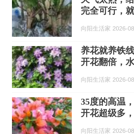
完全可行，
向阳生活家 2026-08
养花就养铁
开花翻倍，
向阳生活家 2026-08
35度的高温
开花超级多
向阳生活家 2026-08