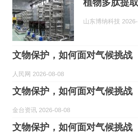
植物多肽提
山东博纳科技 2026-0
文物保护，如何面对气候挑战
人民网 2026-08-08
文物保护，如何面对气候挑战
金台资讯 2026-08-08
文物保护，如何面对气候挑战