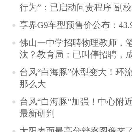
行为”：已启动问责程序 副
享界G9车型预售价公布：43.
佛山一中学招聘物理教师，笔
汰？教育局：已叫停招聘，
台风“白海豚”体型变大！环流
那么大
台风“白海豚”加强！中心附近
最新研判
太阳表面最高分辨率图像来