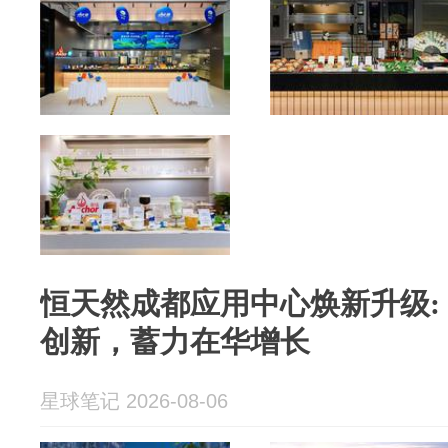
恒天然成都应用中心焕新升级:
创新，蓄力在华增长
星球笔记 2026-08-06