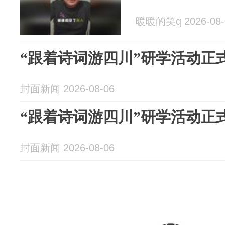
暖暖的笑q 2026-08-
“跟着诗词游四川”研学活动正
封面新闻 2026-08-06
“跟着诗词游四川”研学活动正
封面新闻 2026-08-06