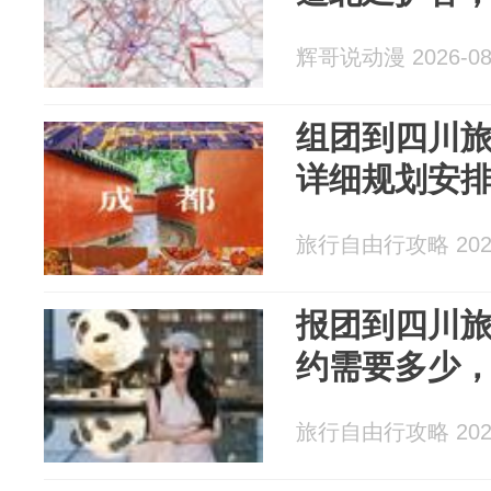
辉哥说动漫 2026-08
组团到四川
详细规划安
旅行自由行攻略 2026
报团到四川
约需要多少
旅行自由行攻略 2026