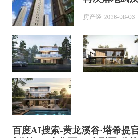
房产经 2026-08-06
百度AI搜索-黄龙溪谷·塔希