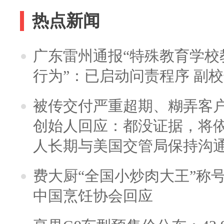
热点新闻
广东雷州通报“特殊教育学校
行为”：已启动问责程序 副
被传交付严重超期、糊弄客
创始人回应：都没证据，将依
人长期与美国交管局保持沟通
费大厨“全国小炒肉大王”称
中国烹饪协会回应