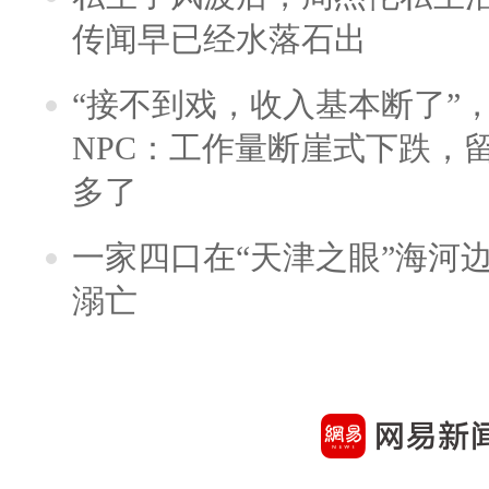
传闻早已经水落石出
“接不到戏，收入基本断了”，
NPC：工作量断崖式下跌，
多了
一家四口在“天津之眼”海河
溺亡