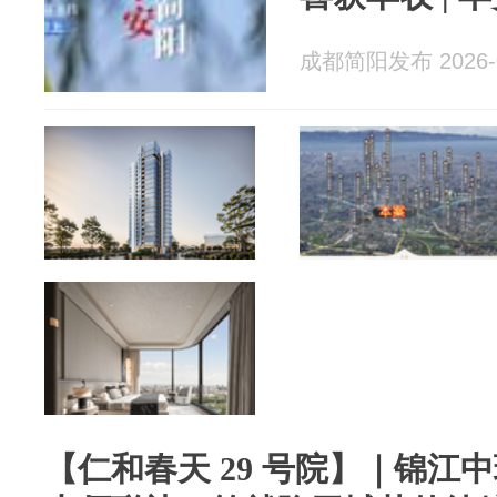
成都简阳发布 2026-0
【仁和春天 29 号院】｜锦江