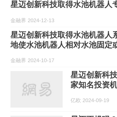
星迈创新科技取得水池机器人
金融界 2024-12-13
星迈创新科技取得水池机器人
地使水池机器人相对水池固定
金融界 2024-10-17
星迈创新科技
家知名投资
亿欧 2024-09-19