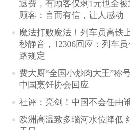
退费，有顾客仅剩1元也全被
顾客：言而有信，让人感动
魔法打败魔法！列车员高铁
秒静音，12306回应：列车
路规定
费大厨“全国小炒肉大王”称
中国烹饪协会回应
社评：亮剑！中国不会任由
欧洲高温致多瑙河水位降低 