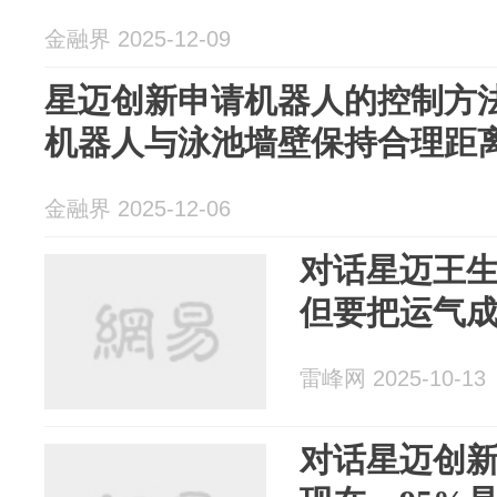
金融界 2025-12-09
星迈创新申请机器人的控制方
机器人与泳池墙壁保持合理距
金融界 2025-12-06
对话星迈王生
但要把运气
雷峰网 2025-10-13
对话星迈创