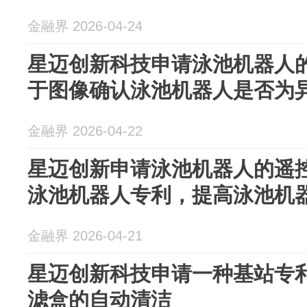
金融界 2026-04-24
星迈创新科技申请泳池机器人
于图像确认泳池机器人是否为
金融界 2026-04-22
星迈创新申请泳池机器人的遥
泳池机器人专利，提高泳池机
金融界 2026-04-21
星迈创新科技申请一种基站专
滤盒的自动清洁