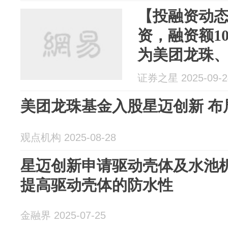
【投融资动态
资，融资额1
为美团龙珠
证券之星 2025-09-2
美团龙珠基金入股星迈创新 布
观点机构 2025-08-28
星迈创新申请驱动壳体及水池
提高驱动壳体的防水性
金融界 2025-07-25