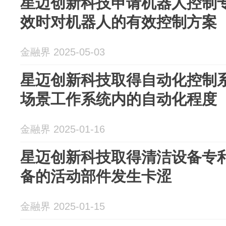
星迈创新科技申请机器人控制
效时对机器人的有效控制方案
金融界 2025-05-03
星迈创新科技取得自动化控制
场景工作系统内的自动化程度
金融界 2025-01-16
星迈创新科技取得清洁设备专
备的活动部件发生卡涩
金融界 2025-01-15