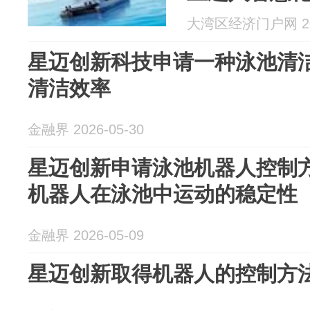
大湾区经济门户网 202
星迈创新科技申请一种泳池清
清洁效率
金融界 2026-05-30
星迈创新申请泳池机器人控制
机器人在泳池中运动的稳定性
金融界 2026-05-09
星迈创新取得机器人的控制方