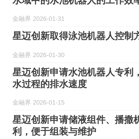
水域中的水池机器人的工作效
金融界 2026-01-31
星迈创新取得泳池机器人控制
金融界 2026-01-30
星迈创新申请水池机器人专利
水过程的排水速度
金融界 2026-01-15
星迈创新申请储液组件、播撒
利，便于组装与维护