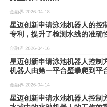
金融界 2026-04-18
星迈创新申请泳池机器人的控
专利，提升了检测水线的准确
金融界 2026-04-16
星迈创新申请泳池机器人控制
机器人由第一平台壁攀爬到平
金融界 2026-04-14
星迈创新申请水池机器人控制