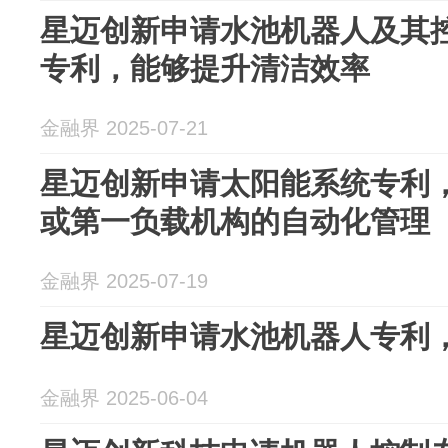
星迈创新申请水池机器人及其
专利，能够提升清洁效率
金融界 2025-07-21
星迈创新申请太阳能系统专利，
或第一负载机构的自动化管理
金融界 2025-07-19
星迈创新申请水池机器人专利
金融界 2025-06-04