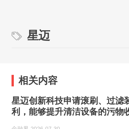
星迈
相关内容
星迈创新科技申请滚刷、过滤
利，能够提升清洁设备的污物
金融界 2026-07-30