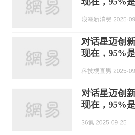
现在，95%
浪潮新消费 2025-09
对话星迈创
现在，95%
科技梗直男 2025-09
对话星迈创
现在，95%
36氪 2025-09-25