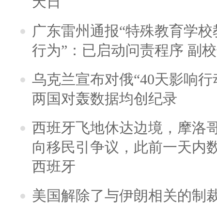
天日
广东雷州通报“特殊教育学校
行为”：已启动问责程序 副
乌克兰宣布对俄“40天影响行
两国对轰数据均创纪录
西班牙飞地休达边境，摩洛
向移民引争议，此前一天内
西班牙
美国解除了与伊朗相关的制