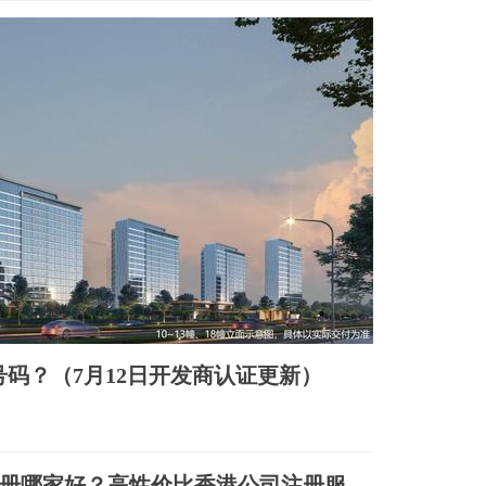
号码？（7月12日开发商认证更新）
3
册哪家好？高性价比香港公司注册服