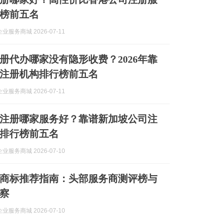
榜前五名
业服务商城 2026-07-11
册代办哪家没有隐形收费？2026年靠
注册机构排行榜前五名
业服务商城 2026-07-11
注册哪家服务好？靠谱新加坡公司注
排行榜前五名
业服务商城 2026-07-10
日本商标推荐指南：头部服务商测评榜与
察
业服务商城 2026-07-10