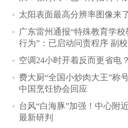
太阳表面最高分辨率图像来
广东雷州通报“特殊教育学校
行为”：已启动问责程序 副
空调24小时开着反而更省电
费大厨“全国小炒肉大王”称
中国烹饪协会回应
台风“白海豚”加强！中心附近
最新研判