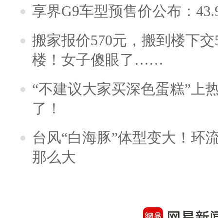
享界G9车型预售价公布：43.
搬家报价570元，搬到楼下交5
楼！女子傻眼了……
“不建议大家买深色蛋糕”上
了！
台风“白海豚”体型变大！环流
那么大