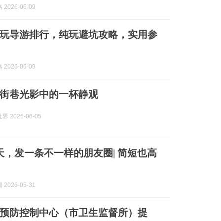
2026-06-09
玩导游排行，纯玩避坑攻略，实用参
2026-06-09
街巷光影中的一杯静观
 2026-06-05
天，发一条不一样的朋友圈| 简短也高
2026-05-31
预防控制中心（市卫生监督所）提