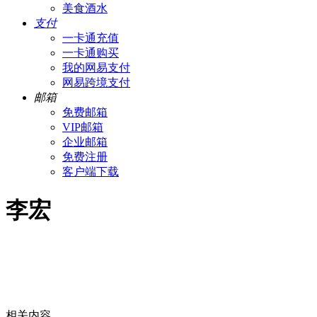
美食酒水
支付
一卡通充值
一卡通购买
我的网易支付
网易跨境支付
邮箱
免费邮箱
VIP邮箱
企业邮箱
免费注册
客户端下载
李宏
相关内容