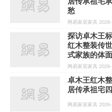
居传承祖宅
愁
网易家居家具 2026-0
探访卓木王标
红木整装传世
式家族的体
网易家居家具 2026-0
卓木王红木
居传承祖宅
网易家居家具 2026-0