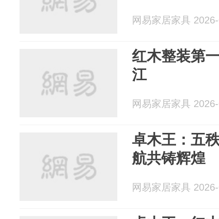
网易家居家具 2026-0
红木整装第
江
网易家居家具 2026-0
卓木王：五
航共铸辉煌
网易家居家具 2026-0