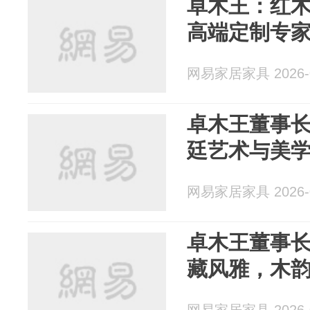
卓木王：红
高端定制专
网易家居家具 2026-0
卓木王董事
廷艺术与美
网易家居家具 2026-0
卓木王董事
藏风雅，木