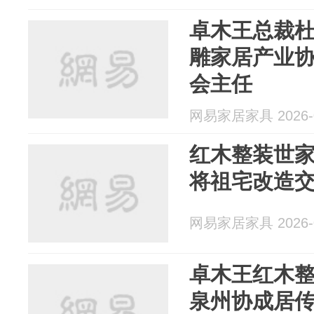
卓木王总裁
雕家居产业
会主任
网易家居家具 2026-0
红木整装世
将祖宅改造
网易家居家具 2026-0
卓木王红木
泉州协成居