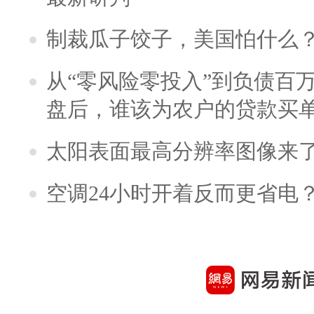
制裁瓜子饺子，美国怕什么
从“零风险零投入”到负债百
盘后，谁该为农户的贷款买
太阳表面最高分辨率图像来
空调24小时开着反而更省电