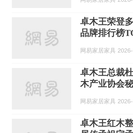
卓木王荣登多
品牌排行榜T
网易家居家具 2026-0
卓木王总裁
木产业协会
网易家居家具 2026-0
卓木王红木