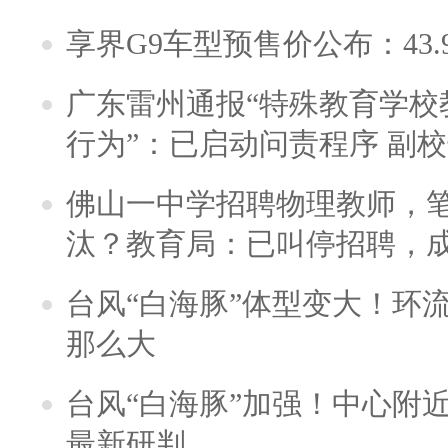
享界G9车型预售价公布：43.
广东雷州通报“特殊教育学校
行为”：已启动问责程序 副
佛山一中学招聘物理教师，笔
汰？教育局：已叫停招聘，
台风“白海豚”体型变大！环流
那么大
台风“白海豚”加强！中心附近
最新研判