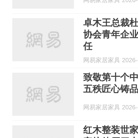
网易家居家具 2026-0
卓木王总裁
协会青年企
任
网易家居家具 2026-0
致敬第十个
五秩匠心铸品
网易家居家具 2026-0
红木整装世