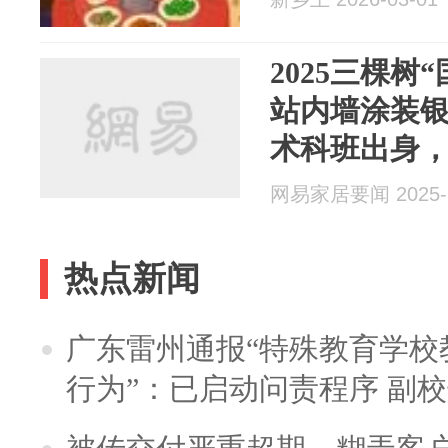
2025三棵树
站内墙涂装
术科班出身
网易家居要闻 2025-1
热点新闻
广东雷州通报“特殊教育学校
行为”：已启动问责程序 副