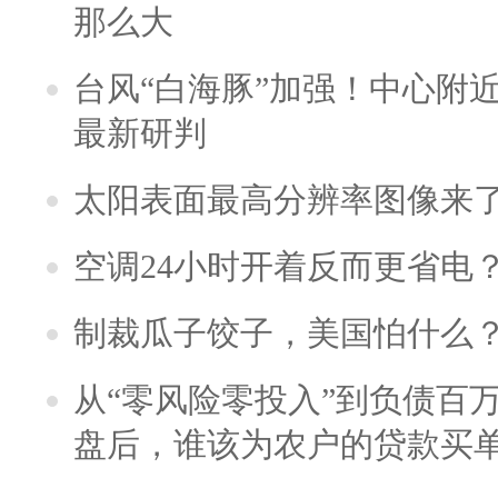
那么大
台风“白海豚”加强！中心附近
最新研判
太阳表面最高分辨率图像来
空调24小时开着反而更省电
制裁瓜子饺子，美国怕什么
从“零风险零投入”到负债百
盘后，谁该为农户的贷款买