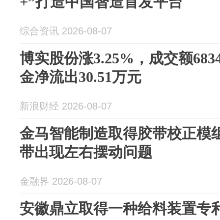
+”打造中国智造首发平台
综合资讯 2026-08-07
博实股份涨3.25%，成交额683
金净流出30.51万元
新浪财经 2026-08-07
金马智能制造取得胶带校正模
带出现左右摆动问题
金融界 2026-08-07
安徽鼎立取得一种给料装置专