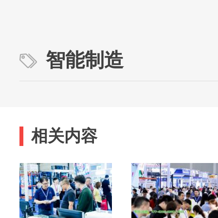
智能制造
相关内容