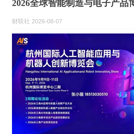
2026全球智能制造与电子产品
财联社 2026-08-07