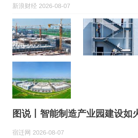
新浪财经 2026-08-07
图说丨智能制造产业园建设如
宿迁网 2026-08-07