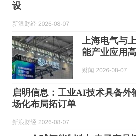
设
新浪财经 2026-08-07
上海电气与
能产业应用
财闻 2026-08-07
启明信息：工业AI技术具备外
场化布局拓订单
新浪财经 2026-08-07