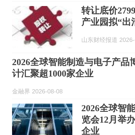
转让底价279
产业园拟“出
山东财经报道 2026-0
2026全球智能制造与电子产品
计汇聚超1000家企业
金融界 2026-08-08
2026全球
览会12月举办
企业