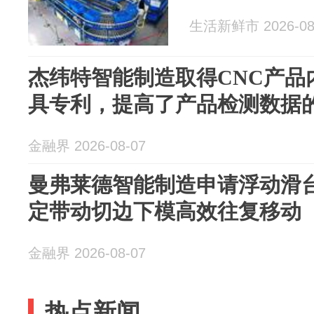
生活新鲜市 2026-08
杰纬特智能制造取得CNC产品
具专利，提高了产品检测数据
金融界 2026-08-07
曼弗莱德智能制造申请浮动滑
定带动切边下模高效往复移动
金融界 2026-08-07
热点新闻