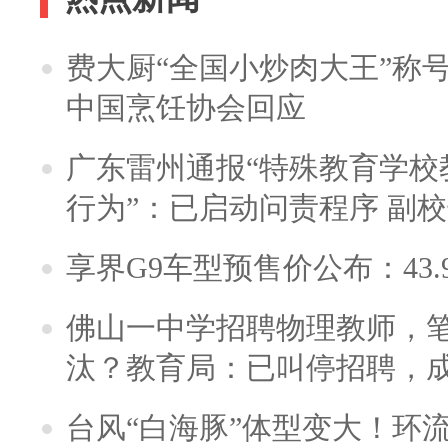
费大厨“全国小炒肉大王”称
中国烹饪协会回应
广东雷州通报“特殊教育学校
行为”：已启动问责程序 副
享界G9车型预售价公布：43.
佛山一中学招聘物理教师，笔
汰？教育局：已叫停招聘，
台风“白海豚”体型变大！环流