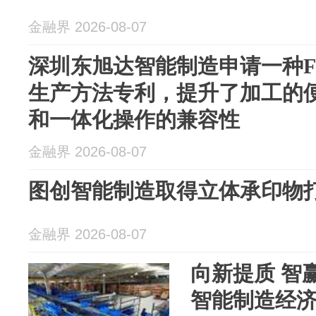
金融界 2026-08-07
深圳东旭达智能制造申请一种F
生产方法专利，提升了加工的
和一体化操作的兼容性
金融界 2026-08-07
图创智能制造取得立体承印物
金融界 2026-08-07
向新提质 智
智能制造经