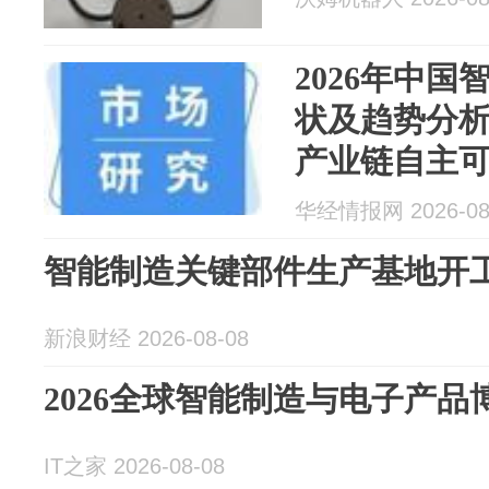
2026年中
状及趋势分
产业链自主
华经情报网 2026-08
智能制造关键部件生产基地开
新浪财经 2026-08-08
2026全球智能制造与电子产品
IT之家 2026-08-08