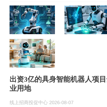
出资3亿的具身智能机器人项目全
业用地
线上招商投促中心 2026-08-07