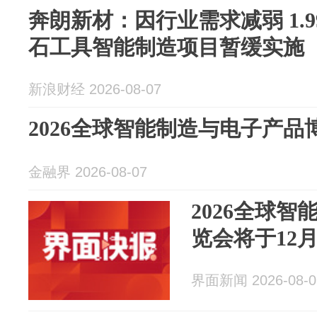
奔朗新材：因行业需求减弱 1.
石工具智能制造项目暂缓实施
新浪财经 2026-08-07
2026全球智能制造与电子产品
金融界 2026-08-07
2026全球
览会将于12
界面新闻 2026-08-0