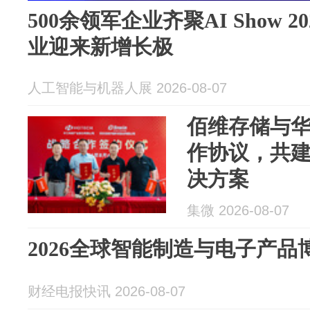
500余领军企业齐聚AI Show 
业迎来新增长极
人工智能与机器人展 2026-08-07
佰维存储与
作协议，共建
决方案
集微 2026-08-07
2026全球智能制造与电子产品
财经电报快讯 2026-08-07