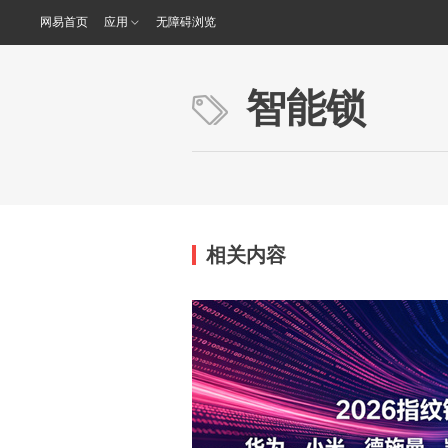
网易首页
应用
无障碍浏览
智能锁
相关内容