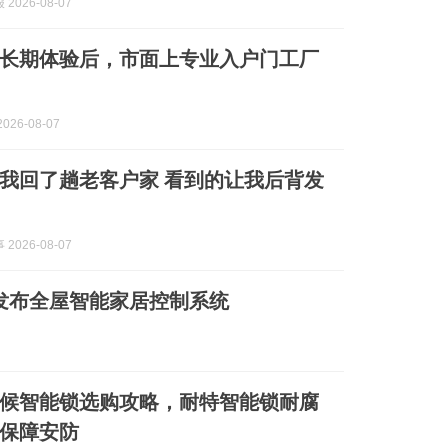
2026-08-07
长期体验后，市面上专业入户门工厂
026-08-07
我回了趟老客户家 看到的让我后背发
2026-08-07
下发布全屋智能家居控制系统
候智能锁选购攻略，耐特智能锁耐腐
保障安防