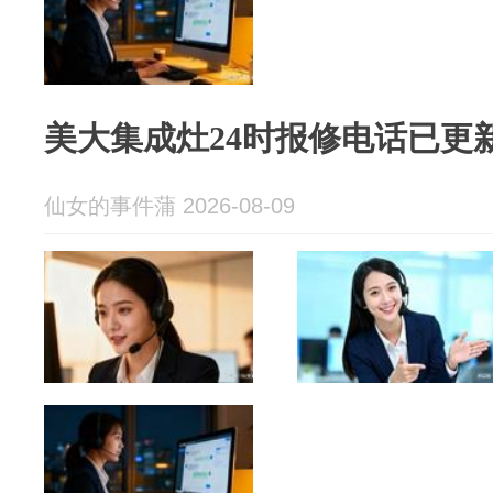
美大集成灶24时报修电话已更
仙女的事件蒲 2026-08-09