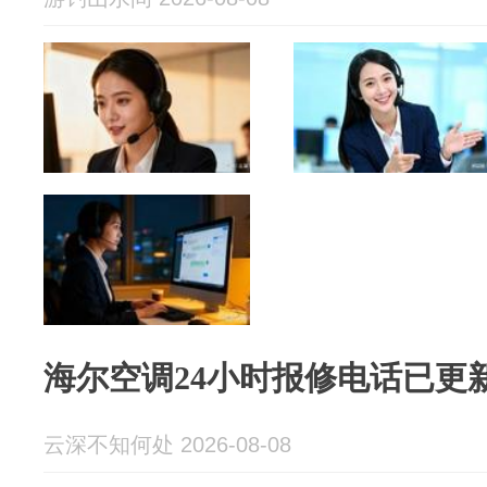
海尔空调24小时报修电话已更
云深不知何处 2026-08-08