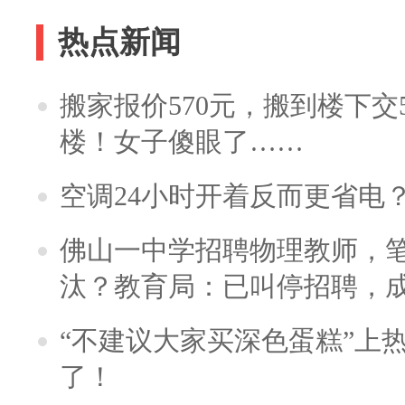
热点新闻
搬家报价570元，搬到楼下交5
楼！女子傻眼了……
空调24小时开着反而更省电
佛山一中学招聘物理教师，笔
汰？教育局：已叫停招聘，
“不建议大家买深色蛋糕”上
了！