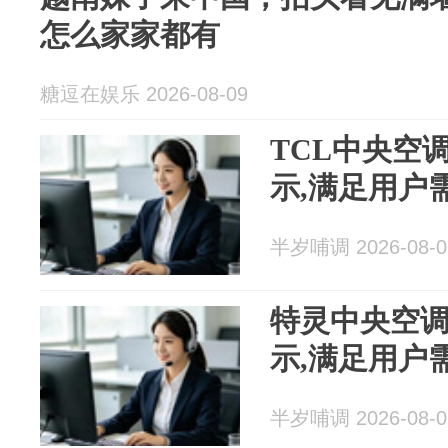
怎么家家都有
糖逗在娱乐 2026-08-09
TCL中央空
示,满足用户
半岁哺调 2026-08-0
特灵中央空调
示,满足用户
半岁哺调 2026-08-0