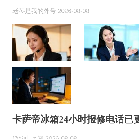
老琴是我的外号 2026-08-08
卡萨帝冰箱24小时报修电话已
游钓山水间 2026-08-08