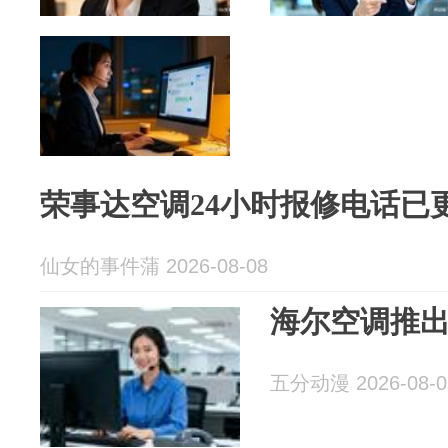
荣事达空调24小时报修电话已
仙女的事件蒲 2026-08-08
海尔空调推出
五分动漫 2026-08-0