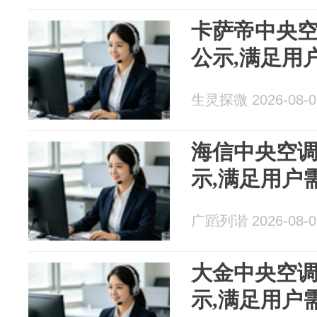
卡萨帝中央空
公示,满足用
生灵探微 2026-08-0
海信中央空调
示,满足用户
广蹈列谐 2026-08-0
大金中央空调
示,满足用户