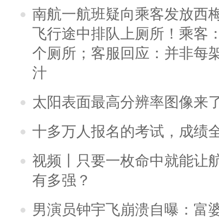
南航一航班疑向乘客发放西
飞行途中排队上厕所！乘客：
个厕所；客服回应：并非每
汁
太阳表面最高分辨率图像来
十多万人报名的考试，成绩
视频丨只要一枚命中就能让航母
有多强？
男演员钟宇飞崩溃自曝：富