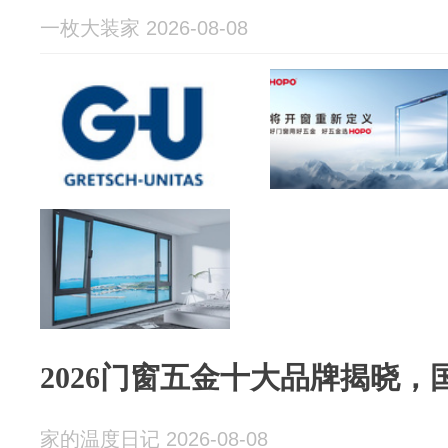
一枚大装家 2026-08-08
2026门窗五金十大品牌揭晓
家的温度日记 2026-08-08