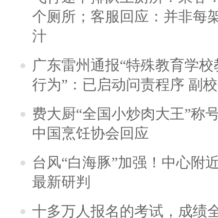
个厕所；客服回应：并非每
汁
广东雷州通报“特殊教育学校
行为”：已启动问责程序 副
费大厨“全国小炒肉大王”称
中国烹饪协会回应
台风“白海豚”加强！中心附近
最新研判
十多万人报名的考试，成绩