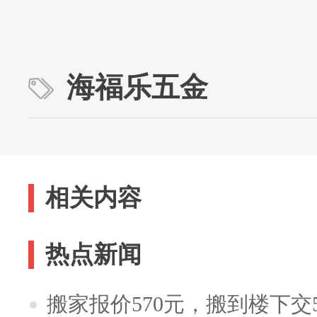
海福乐五金
相关内容
热点新闻
搬家报价570元，搬到楼下交5