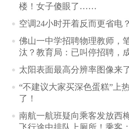
楼！女子傻眼了……
空调24小时开着反而更省电
佛山一中学招聘物理教师，笔
汰？教育局：已叫停招聘，
太阳表面最高分辨率图像来
“不建议大家买深色蛋糕”上
了！
南航一航班疑向乘客发放西
飞行途中排队上厕所！乘客：