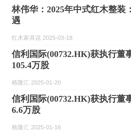
林伟华：2025年中式红木整
遇
红木家具说 2025-03-18
信利国际(00732.HK)获执
105.4万股
格隆汇 2025-01-20
信利国际(00732.HK)获执
6.6万股
格隆汇 2025-01-16