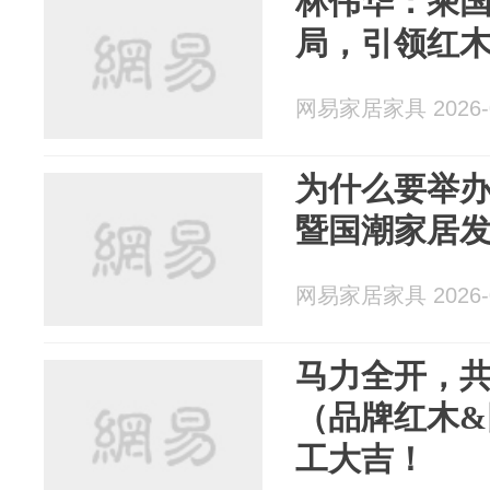
林伟华：乘
局，引领红
网易家居家具 2026-0
为什么要举
暨国潮家居
网易家居家具 2026-0
马力全开，
（品牌红木&
工大吉！