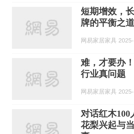
短期增效，
牌的平衡之
网易家居家具 2025-1
难，才要办
行业真问题
网易家居家具 2025-1
对话红木100
花梨兴起与