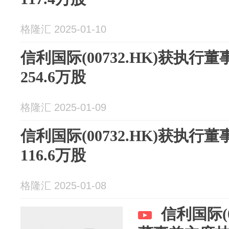
格隆汇 2025-01-10
信利国际(00732.HK)获执
254.6万股
格隆汇 2025-01-09
信利国际(00732.HK)获执
116.6万股
格隆汇 2025-01-08
信利国际(0