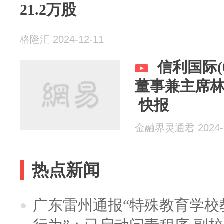
21.2万股
格隆汇 2024-12-11
信利国际(0
董事兼主席林
快报
金融界灵通君 2024-1
热点新闻
广东雷州通报“特殊教育学校