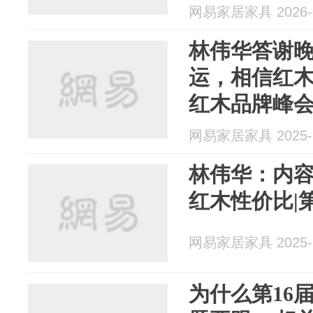
网易家居家具 2026-0
林伟华答谢
运，相信红木，
红木品牌峰
网易家居家具 2025-1
林伟华：内容
红木性价比|
网易家居家具 2025-1
为什么第16