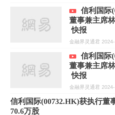
信利国际(0
董事兼主席林伟
快报
金融界灵通君 2024-1
信利国际(0
董事兼主席林
快报
金融界灵通君 2024-1
信利国际(00732.HK)获执
70.6万股