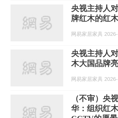
央视主持人
牌红木的红
网易家居家具 2026-0
央视主持人
木大国品牌亮
网易家居家具 2026-0
（不审）央
华：组织红