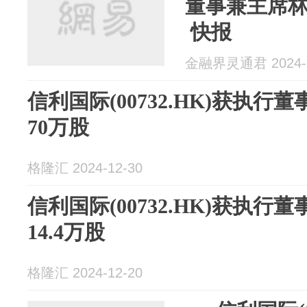
董事兼主席林
快报
金融界灵通君 2024-1
信利国际(00732.HK)获执
70万股
格隆汇 2024-12-30
信利国际(00732.HK)获执
14.4万股
格隆汇 2024-12-20