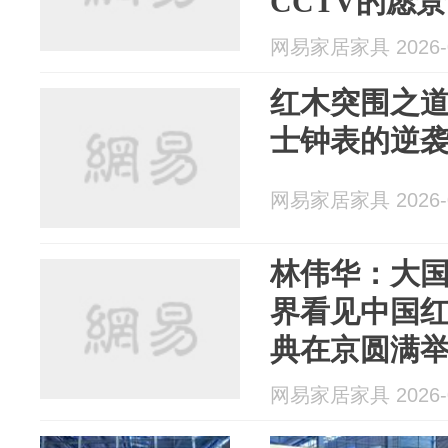
CCTV的愿景
网易家居家具 2026-0
红木突围之
士钟表的逆
网易家居家具 2026-0
林伟华：大国
界看见中国
典在京圆满
网易家居家具 2026-0