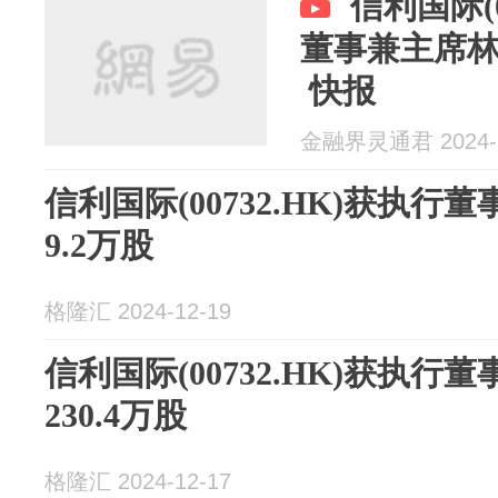
信利国际(0
董事兼主席林
快报
金融界灵通君 2024-1
信利国际(00732.HK)获执
9.2万股
格隆汇 2024-12-19
信利国际(00732.HK)获执
230.4万股
格隆汇 2024-12-17