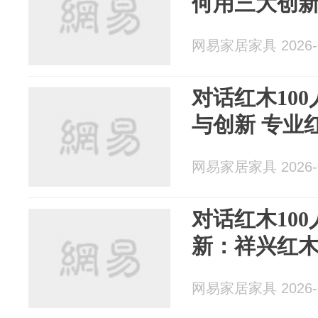
何用三大创
网易家居家具 2026-0
对话红木10
与创新 专业
网易家居家具 2026-0
对话红木100
新：祥兴红
网易家居家具 2026-0