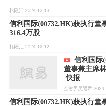
格隆汇 2024-12-13
信利国际(00732.HK)获执
316.4万股
格隆汇 2024-12-12
信利国际(0
董事兼主席林
快报
金融界灵通君 2024-1
信利国际(00732.HK)获执