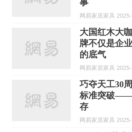
事
网易家居家具 2025-0
大国红木大
牌不仅是企
的底气
网易家居家具 2025-0
巧夺天工30
标准突破—
存
网易家居家具 2025-0