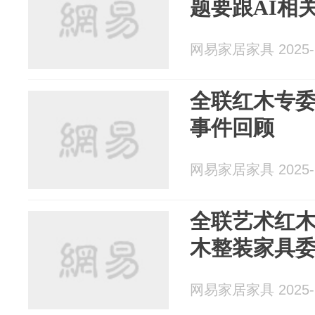
题要跟AI相关
网易家居家具 2025-1
全联红木专
事件回顾
网易家居家具 2025-1
全联艺术红
木整装家具
网易家居家具 2025-1