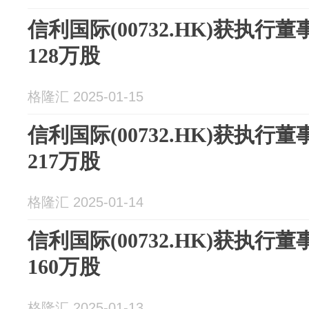
信利国际(00732.HK)获执
128万股
格隆汇 2025-01-15
信利国际(00732.HK)获执
217万股
格隆汇 2025-01-14
信利国际(00732.HK)获执
160万股
格隆汇 2025-01-13