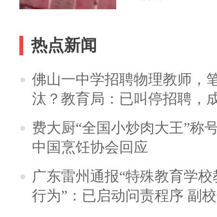
热点新闻
佛山一中学招聘物理教师，笔
汰？教育局：已叫停招聘，
费大厨“全国小炒肉大王”称
中国烹饪协会回应
广东雷州通报“特殊教育学校
行为”：已启动问责程序 副