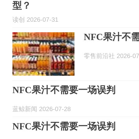
型？
读创 2026-07-31
NFC果汁不
零售前沿社 2026-07
NFC果汁不需要一场误判
蓝鲸新闻 2026-07-28
NFC果汁不需要一场误判