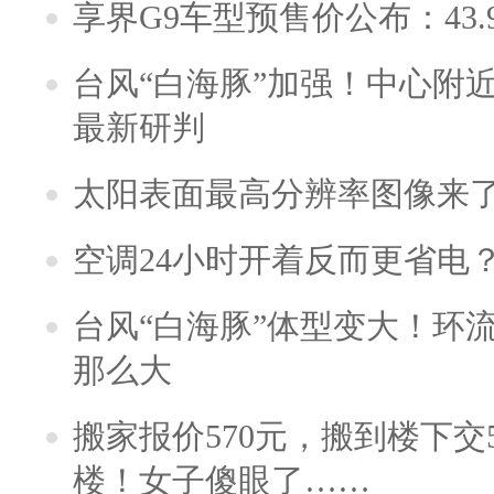
享界G9车型预售价公布：43.
台风“白海豚”加强！中心附近
最新研判
太阳表面最高分辨率图像来
空调24小时开着反而更省电
台风“白海豚”体型变大！环流
那么大
搬家报价570元，搬到楼下交5
楼！女子傻眼了……