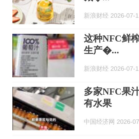
新浪财经 2026-07-1
这种NFC鲜
生产�...
新浪财经 2026-07-1
多家NFC果
有水果
中国经济网 2026-07