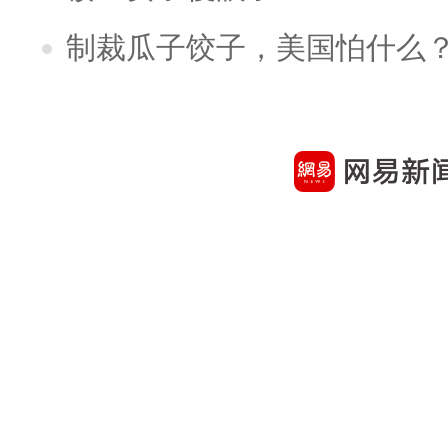
制裁瓜子饺子，美国怕什么