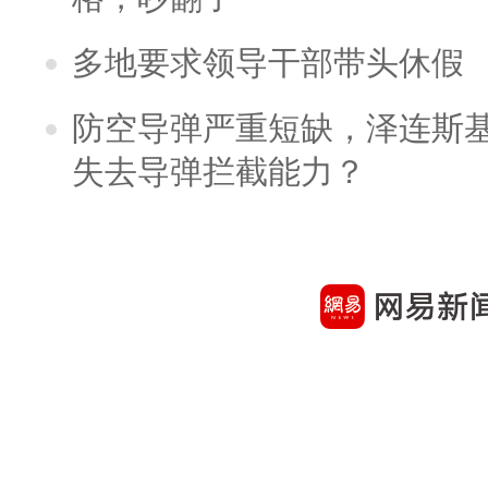
多地要求领导干部带头休假
防空导弹严重短缺，泽连斯
失去导弹拦截能力？