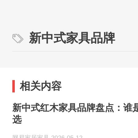
新中式家具品牌
相关内容
新中式红木家具品牌盘点：谁
选
网易家居家具 2026-05-12