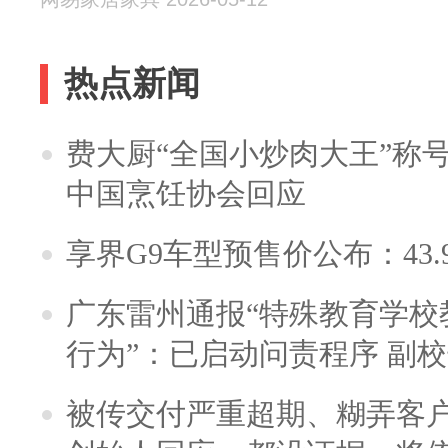
热点新闻
费大厨“全国小炒肉大王”称
中国烹饪协会回应
享界G9车型预售价公布：43.
广东雷州通报“特殊教育学校
行为”：已启动问责程序 副
被传交付严重超期、糊弄客