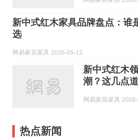
新中式红木家具品牌盘点：谁
选
网易家居家具 2026-05-12
新中式红木
潮？这几点
网易家居家具 2026-0
热点新闻