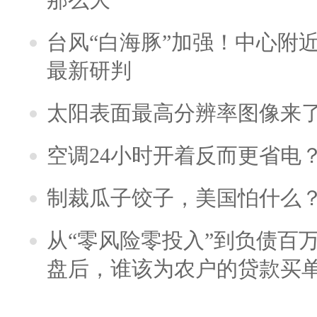
台风“白海豚”加强！中心附近
最新研判
太阳表面最高分辨率图像来
空调24小时开着反而更省电
制裁瓜子饺子，美国怕什么
从“零风险零投入”到负债百
盘后，谁该为农户的贷款买